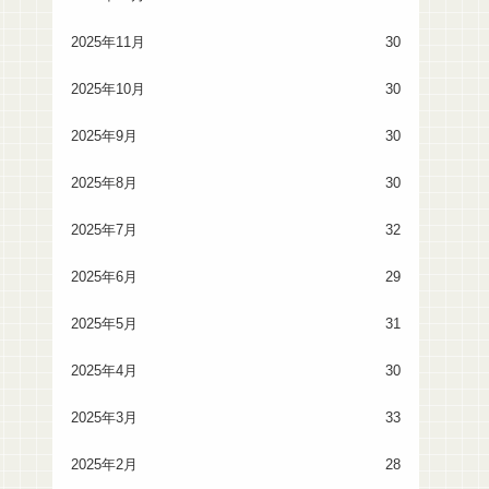
2025年11月
30
2025年10月
30
2025年9月
30
2025年8月
30
2025年7月
32
2025年6月
29
2025年5月
31
2025年4月
30
2025年3月
33
2025年2月
28