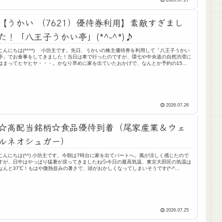
2026.07.27
【うかい （7621）優待券利用】素敵すぎまし
た！「八王子うかい亭」(*^-^*)♪
こんにちは(*^^*) 小坊主です。先日、うかいの株主優待券を利用して「八王子うかい
亭」でお食事をしてきました！当日は車で行ったのですが、環七や中央道の自然渋滞に
はまってヒヤヒヤ・・・。かなり早めに家を出ていたおかげで、なんとか予約の15...
2026.07.26
☆高配当銘柄☆食品優待到着（尾家産業＆ウェ
ルネオシュガー）
こんにちは(^^) 小坊主です。今朝は7時台に家を出てパートへ。風が涼しく感じたので
すが、日中はやっぱり猛暑が戻ってきましたね💦今日の最高気温、東京大田区の気温は
なんと37℃！もはや微熱並みの暑さで、頭がおかしくなってしまいそうです(^-^...
2026.07.25