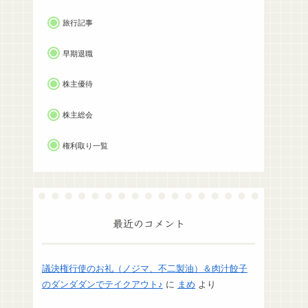
旅行記事
早期退職
株主優待
株主総会
権利取り一覧
最近のコメント
議決権行使のお礼（ノジマ、不二製油）＆肉汁餃子
のダンダダンでテイクアウト♪
に
まめ
より