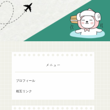
メニュー
プロフィール
相互リンク