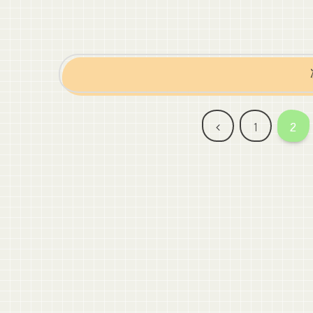
前
1
2
へ