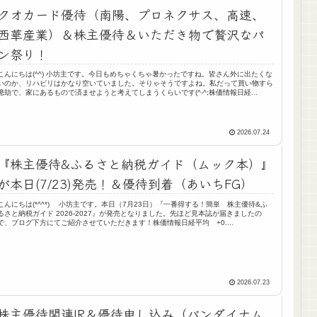
クオカード優待（南陽、プロネクサス、高速、
西華産業）＆株主優待＆いただき物で贅沢なパ
ン祭り！
こんにちは(^^) 小坊主です。今日もめちゃくちゃ暑かったですね。皆さん外に出たくな
いのか、リハビリはかなり空いていました。そりゃそうですよね。私だって買い物すら
億劫で、家にあるもので済ませようと考えてしまうくらいです(^-^;株価情報日経...
2026.07.24
『株主優待&ふるさと納税ガイド（ムック本）』
が本日(7/23)発売！＆優待到着（あいちFG）
こんにちは(*^^*) 小坊主です。本日（7月23日）『一番得する！簡単 株主優待&ふ
るさと納税ガイド 2026-2027』が発売となりました。先ほど見本誌が届きましたの
で、ブログ下方にてご紹介させていただきます！株価情報日経平均 +0....
2026.07.23
株主優待関連IR＆優待申し込み（バンダイナム