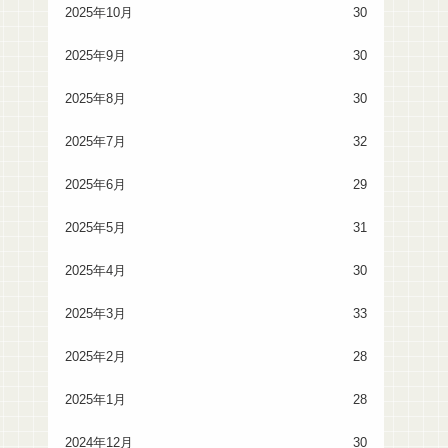
2025年10月
30
2025年9月
30
2025年8月
30
2025年7月
32
2025年6月
29
2025年5月
31
2025年4月
30
2025年3月
33
2025年2月
28
2025年1月
28
2024年12月
30