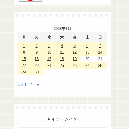
2026年6月
月
火
水
木
金
土
日
1
2
3
4
5
6
7
8
9
10
11
12
13
14
15
16
17
18
19
20
21
22
23
24
25
26
27
28
29
30
« 5月
7月 »
月別アーカイブ