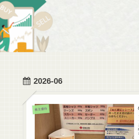
2026-06
株主優待