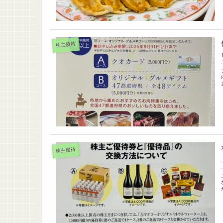
株主優待
株主優待