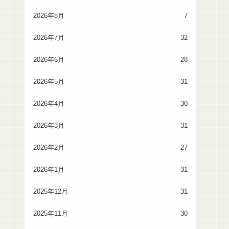
2026年8月
7
2026年7月
32
2026年6月
28
2026年5月
31
2026年4月
30
2026年3月
31
2026年2月
27
2026年1月
31
2025年12月
31
2025年11月
30