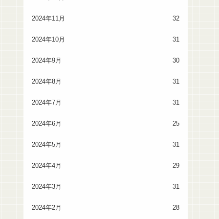
2024年11月
32
2024年10月
31
2024年9月
30
2024年8月
31
2024年7月
31
2024年6月
25
2024年5月
31
2024年4月
29
2024年3月
31
2024年2月
28