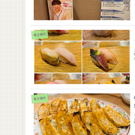
株主優待
株主優待