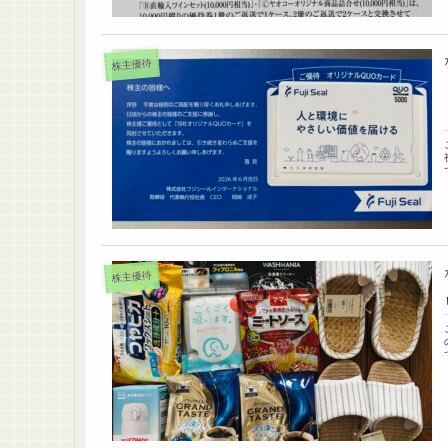
株主優待
株主優待