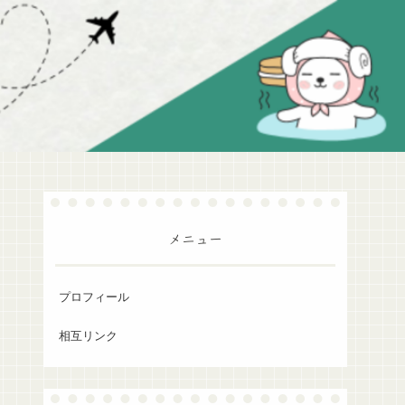
メニュー
プロフィール
相互リンク