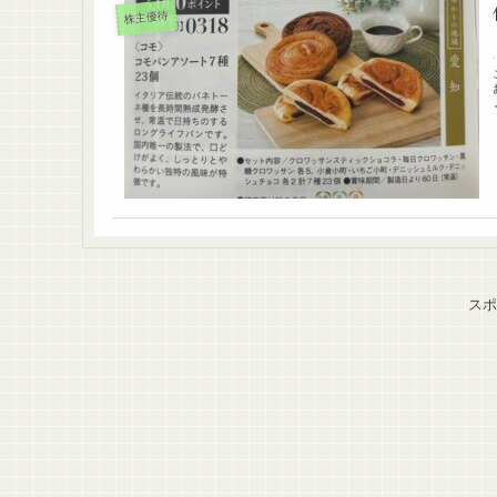
株主優待
スポ