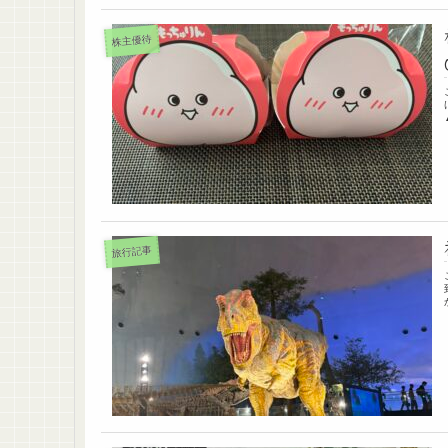
株主優待
旅行記事