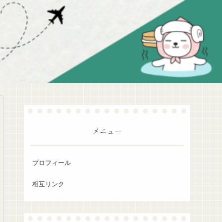
メニュー
プロフィール
相互リンク