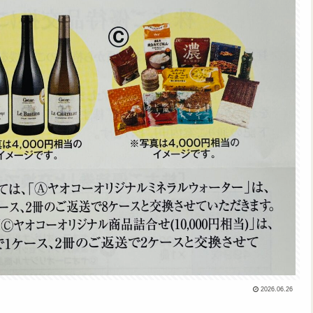
2026.06.26