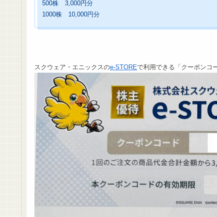
500株 3,000円分
1000株 10,000円分
スクウェア・エニックスの
e-STORE
で利用できる「クーポンコ