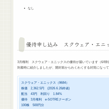
なし
優待申し込み スクウェア・エニ
3月権利 スクウェア・エニックスの優待が届いています（6/8
到着時に紹介しましたが、開封前からわくわくする封筒になっ
スクウェア・エニックス（9684）
株価 2,362.5円 (2026.6.26終値)
配当 43円 利回り 1.84%
優待 3月権利 e-SOTREクーポン
100株 500円分