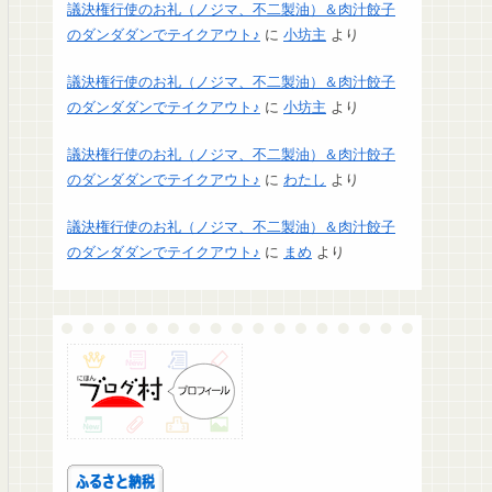
議決権行使のお礼（ノジマ、不二製油）＆肉汁餃子
のダンダダンでテイクアウト♪
に
小坊主
より
議決権行使のお礼（ノジマ、不二製油）＆肉汁餃子
のダンダダンでテイクアウト♪
に
小坊主
より
議決権行使のお礼（ノジマ、不二製油）＆肉汁餃子
のダンダダンでテイクアウト♪
に
わたし
より
議決権行使のお礼（ノジマ、不二製油）＆肉汁餃子
のダンダダンでテイクアウト♪
に
まめ
より