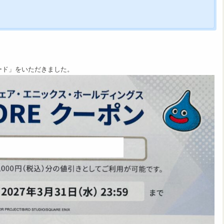
ード」をいただきました。