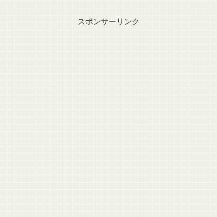
スポンサーリンク