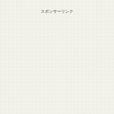
スポンサーリンク