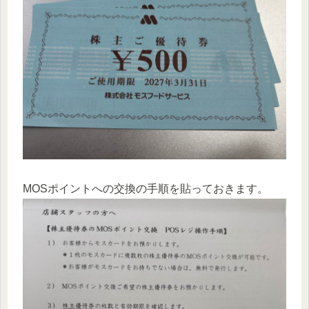
MOSポイントへの交換の手順を貼っておきます。