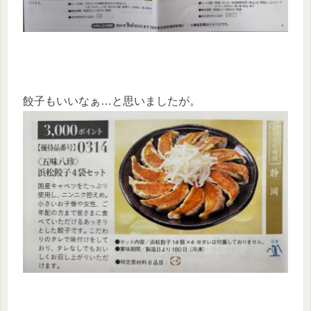
餃子もいいなぁ…と思いましたが。