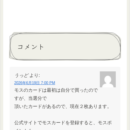
コメント
うっど
より:
2026年6月19日 7:00 PM
モスのカードは最初は自分で買ったので
すが、当選分で
頂いたカードがあるので、現在２枚あります。
公式サイトでモスカードを登録すると、モスポ