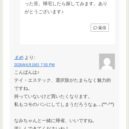
った筈。帰宅したら探してみます。あり
がとうございます♪
返信
まめ
より:
2026年6月19日 7:55 PM
こんばんは♪
テイ・エステック、選択肢がたまらなく魅力的
ですね。
持っていないけど買いたくなります。
私もコモのパンにしてしまうだろうなぁ…(*^-^*)
なみちゃんと一緒に帰省、いいですね。
楽しんできてくださいね！