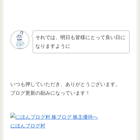
それでは、明日も皆様にとって良い日に
なりますように
いつも押していただき、ありがとうございます。
ブログ更新の励みになっています！
にほんブログ村