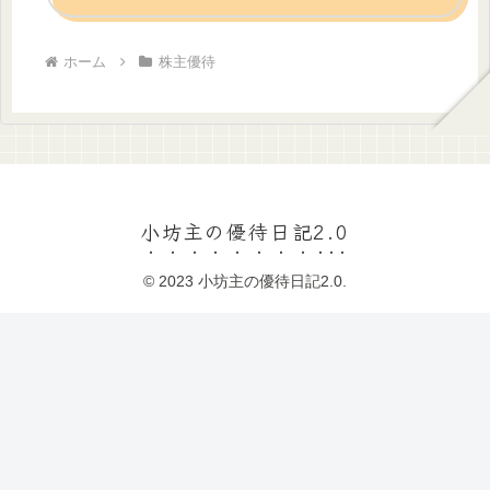
ホーム
株主優待
小坊主の優待日記2.0
© 2023 小坊主の優待日記2.0.