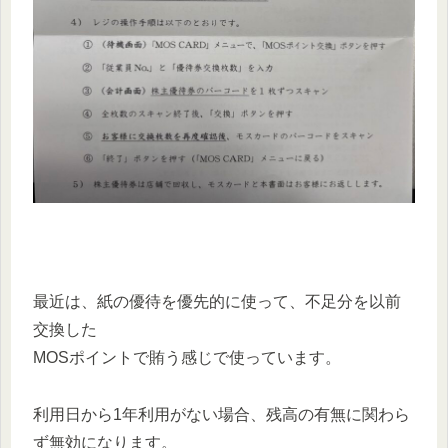
最近は、紙の優待を優先的に使って、不足分を以前
交換した
MOSポイントで賄う感じで使っています。
利用日から1年利用がない場合、残高の有無に関わら
ず無効になります。