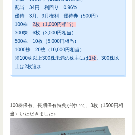
配当 34円 利回り 0.96%
優待 3月、9月権利 優待券（500円）
100株
2枚（1,000円相当）
300株 6枚（3,000円相当）
500株 10枚（5,000円相当）
1000株 20枚（10,000円相当）
※100株以上300株未満の株主には
1枚
、300株以
上は2枚追加
100株保有、長期保有特典が付いて、3枚（1500円相
当）いただきました♪