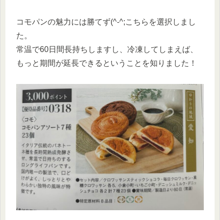
コモパンの魅力には勝てず(^-^;こちらを選択しまし
た。
常温で60日間長持ちしますし、冷凍してしまえば、
もっと期間が延長できるということを知りました！