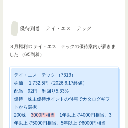
優待到着 テイ・エス テック
３月権利の テイ・エス テックの優待案内が届きま
した （6/5到着）
テイ・エス テック （7313）
株価 1,732.5円（2026.6.17終値）
配当 92円 利回り5.33%
優待 株主優待ポイントの付与でカタログギフ
トから選択
200株
3000円相当
1年以上で4000円相当、3
年以上で5000円相当、5年以上で6000円相当