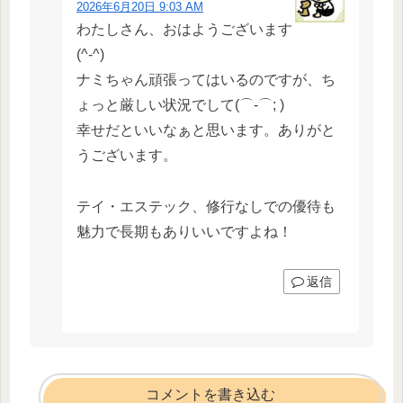
2026年6月20日 9:03 AM
わたしさん、おはようございます
(^-^)
ナミちゃん頑張ってはいるのですが、ち
ょっと厳しい状況でして(⌒-⌒; )
幸せだといいなぁと思います。ありがと
うございます。
テイ・エステック、修行なしでの優待も
魅力で長期もありいいですよね！
返信
コメントを書き込む