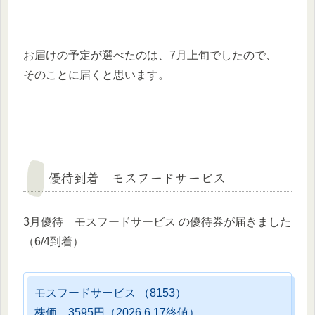
お届けの予定が選べたのは、7月上旬でしたので、
そのことに届くと思います。
優待到着 モスフードサービス
3月優待 モスフードサービス の優待券が届きました
（6/4到着）
モスフードサービス （8153）
株価 3595円（2026.6.17終値）