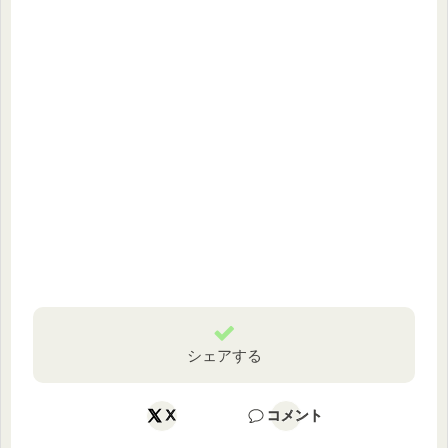
シェアする
X
コメント