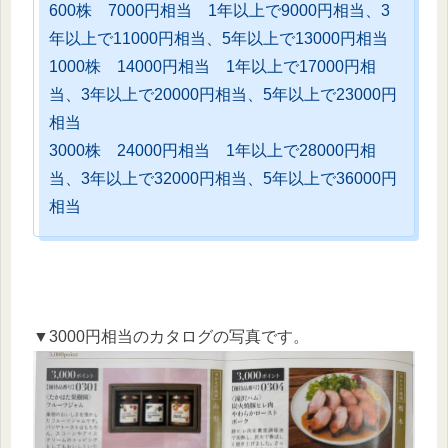
600株 7000円相当 1年以上で9000円相当、3
年以上で11000円相当、5年以上で13000円相当
1000株 14000円相当 1年以上で17000円相
当、3年以上で20000円相当、5年以上で23000円
相当
3000株 24000円相当 1年以上で28000円相
当、3年以上で32000円相当、5年以上で36000円
相当
▼3000円相当のカタログの写真です。