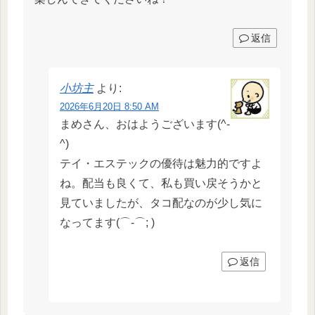
返信
小坊主
より:
2026年6月20日 8:50 AM
まめさん、おはようございます(^-
^)
テイ・エステックの優待は魅力的ですよ
ね。配当も良くて、私も買い戻そうかと
見ていましたが、タコ配なのが少し気に
なってます(⌒-⌒; )
返信