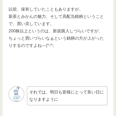
以前、保有していたこともありますが、
新茶とみかんの魅力、そして高配当銘柄ということ
で、買い戻しています。
200株以上というのは、新規購入しづらいですが、
ちょっと買いづらいなぁという銘柄の方が上がった
りするのですよね～(^-^;
それでは、明日も皆様にとって良い日に
なりますように