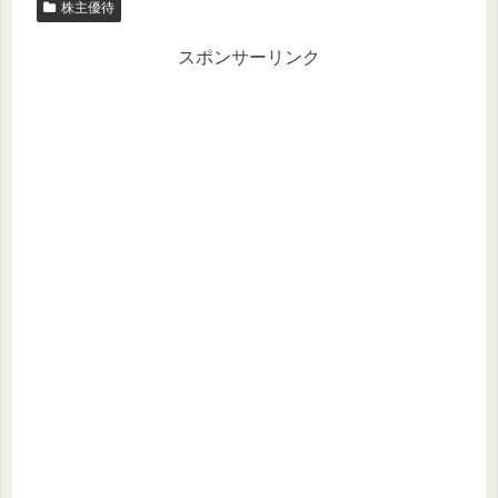
株主優待
スポンサーリンク