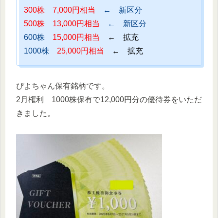
300株 7,000円相当
← 新区分
500株 13,000円相当
← 新区分
600株
15,000円相当
← 拡充
1000株
25,000円相当
← 拡充
ぴよちゃん保有銘柄です。
2月権利 1000株保有で12,000円分の優待券をいただ
きました。