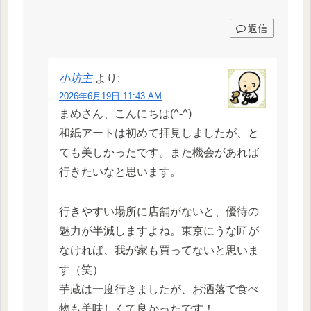
返信
小坊主
より:
2026年6月19日 11:43 AM
まめさん、こんにちは(^-^)
和紙アートは初めて拝見しましたが、と
ても美しかったです。また機会があれば
行きたいなと思います。
行きやすい場所に店舗がないと、優待の
魅力が半減しますよね。東京にうな匠が
なければ、我が家も買ってないと思いま
す（笑）
芋蔵は一度行きましたが、お洒落で食べ
物も美味しくて良かったです！