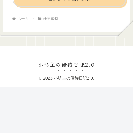
ホーム
株主優待
小坊主の優待日記2.0
© 2023 小坊主の優待日記2.0.