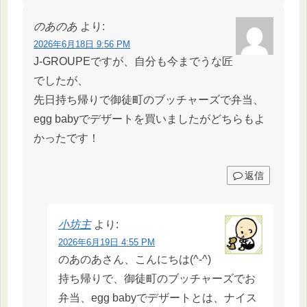
のあのあ
より:
2026年6月18日 9:56 PM
J-GROUPEですが、自分も今までうな匠
でしたが、
先日持ち帰りで御徒町のブッチャーズで弁当、
egg babyでデザートを買いましたがどちらもよ
かったです！
返信
小坊主
より:
2026年6月19日 4:55 PM
のあのあさん、こんにちは(^-^)
持ち帰りで、御徒町のブッチャーズでお
弁当、egg babyでデザートとは、ナイス