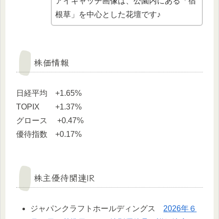
アイキャッチ画像は、公園内にある「宿
根草」を中心とした花壇です♪
株価情報
日経平均 +1.65%
TOPIX +1.37%
グロース +0.47%
優待指数 +0.17%
株主優待関連IR
ジャパンクラフトホールディングス
2026年６