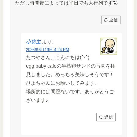
ただし時間帯によっては平日でも大行列です🤣
返信
小坊主
より:
2026年6月19日 4:24 PM
たつやさん、こんにちは(^-^)
egg baby cafeの半熟卵サンドの写真を拝
見しました。めっちゃ美味しそうです！
ぴよちゃんにお願いしてみます。
場所的には問題ないです。ありがとうご
ざいます♪
返信