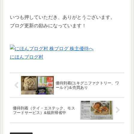
いつも押していただき、ありがとうございます。
ブログ更新の励みになっています！
にほんブログ村
優待到着(ユキグニファクトリー、ワ
ールド)＆売買あり
優待到着（テイ・エステック、モス
フードサービス）&福井帰省中