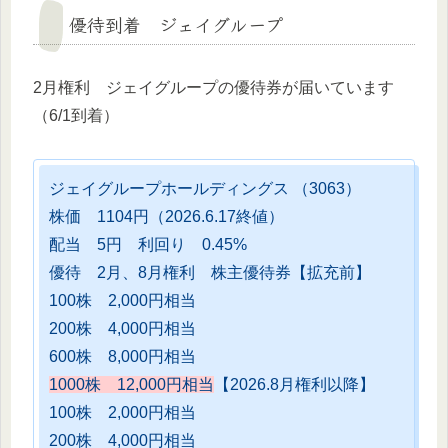
優待到着 ジェイグループ
2月権利 ジェイグループの優待券が届いています
（6/1到着）
ジェイグループホールディングス （3063）
株価 1104円（2026.6.17終値）
配当 5円 利回り 0.45%
優待 2月、8月権利 株主優待券【拡充前】
100株 2,000円相当
200株 4,000円相当
600株 8,000円相当
1000株 12,000円相当
【2026.8月権利以降】
100株 2,000円相当
200株 4,000円相当