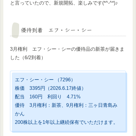
と言っていたので、新規開拓、楽しみです(*^-^*)♪
優待到着 エフ・シー・シー
3月権利 エフ・シー・シーの優待品の新茶が届きま
した（6/2到着）
エフ・シー・シー （7296）
株価 3395円（2026.6.17終値）
配当 160円 利回り 4.71%
優待 3月権利：新茶、9月権利：三ヶ日青島み
かん
200株以上を1年以上継続保有でいただけます。