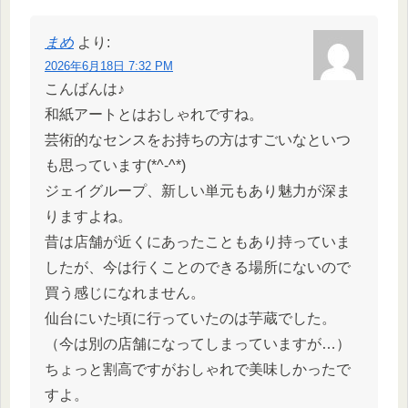
まめ
より:
2026年6月18日 7:32 PM
こんばんは♪
和紙アートとはおしゃれですね。
芸術的なセンスをお持ちの方はすごいなといつ
も思っています(*^-^*)
ジェイグループ、新しい単元もあり魅力が深ま
りますよね。
昔は店舗が近くにあったこともあり持っていま
したが、今は行くことのできる場所にないので
買う感じになれません。
仙台にいた頃に行っていたのは芋蔵でした。
（今は別の店舗になってしまっていますが…）
ちょっと割高ですがおしゃれで美味しかったで
すよ。