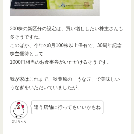
300株の新区分の設定は、買い増ししたい株主さんも
多そうですね。
このほか、今年の8月100株以上保有で、30周年記念
株主優待として
1000円相当のお食事券がいただけるそうです。
我が家はこれまで、秋葉原の「うな匠」で美味しい
うなぎをいただいていましたが、
違う店舗に行ってもいいかもね
ぴよちゃん