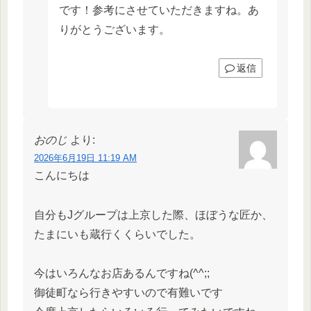
です！参考にさせていただきますね。あ
りがとうございます。
返信
おのじ
より:
2026年6月19日 11:19 AM
こんにちは
自分もJグループは上京した際、ほぼうな匠か、
たまにいも蔵行くくらいでした。
今はいろんなお店あるんですね(^^;;
御徒町なら行きやすいので有難いです