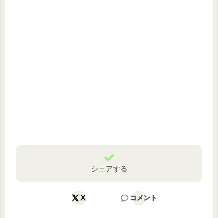
シェアする
X
コメント