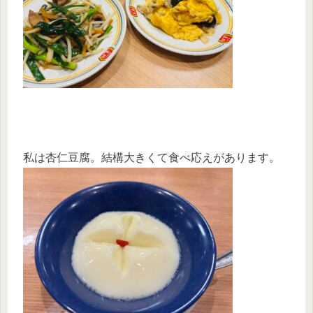
私は杏仁豆腐。結構大きくて食べ応えがあります。