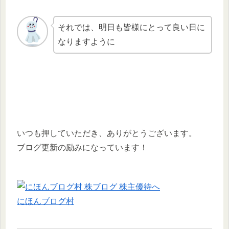
それでは、明日も皆様にとって良い日に
なりますように
いつも押していただき、ありがとうございます。
ブログ更新の励みになっています！
にほんブログ村