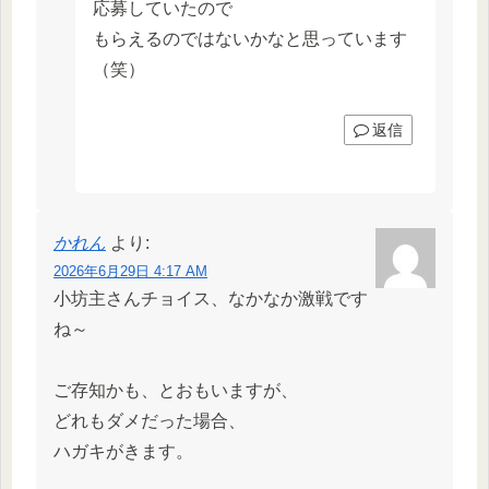
応募していたので
もらえるのではないかなと思っています
（笑）
返信
かれん
より:
2026年6月29日 4:17 AM
小坊主さんチョイス、なかなか激戦です
ね～
ご存知かも、とおもいますが、
どれもダメだった場合、
ハガキがきます。