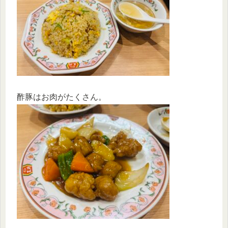
酢豚はお肉がたくさん。