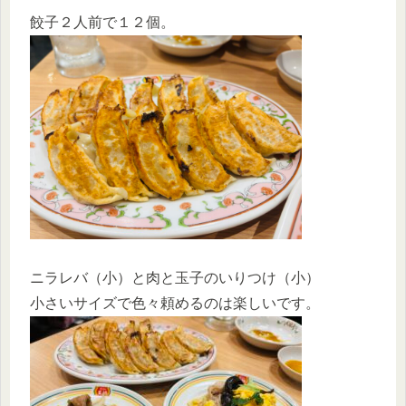
餃子２人前で１２個。
ニラレバ（小）と肉と玉子のいりつけ（小）
小さいサイズで色々頼めるのは楽しいです。