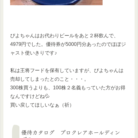
ぴよちゃんはお代わりビールをあと２杯飲んで、
4979円でした。優待券が5000円分あったのでほぼジ
ャスト使いきりです♪
私は王将フードを保有していますが、ぴよちゃんは
売却してしまったとのこと・・・。
300株買うよりも、100株２名義もっていた方がお得
なんですけどね💦
買い戻してほしいなぁ（祈）
優待カタログ プロクレアホールディン