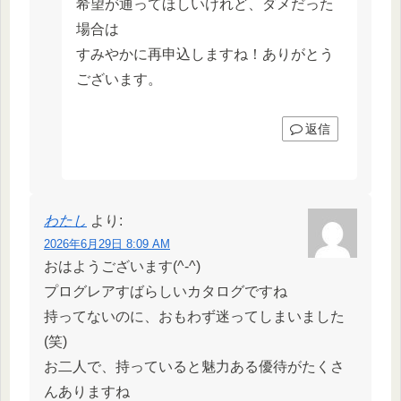
希望が通ってほしいけれど、ダメだった
場合は
すみやかに再申込しますね！ありがとう
ございます。
返信
わたし
より:
2026年6月29日 8:09 AM
おはようございます(^-^)
プログレアすばらしいカタログですね
持ってないのに、おもわず迷ってしまいました
(笑)
お二人で、持っていると魅力ある優待がたくさ
んありますね