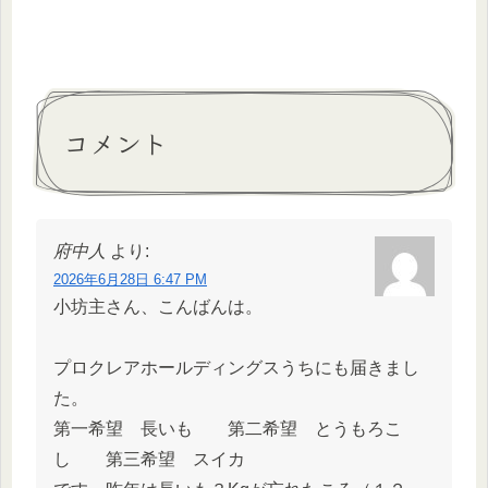
コメント
府中人
より:
2026年6月28日 6:47 PM
小坊主さん、こんばんは。
プロクレアホールディングスうちにも届きまし
た。
第一希望 長いも 第二希望 とうもろこ
し 第三希望 スイカ