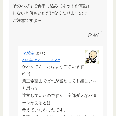
そのハガキで再申し込み（ネットか電話）
しないと何もいただけなくなりますので
ご注意ですよ～
返信
小坊主
より:
2026年6月29日 10:26 AM
かれんさん、おはようございます
(^-^)
第三希望までどれが当たっても嬉しい～
と思って
注文していたのですが、全部ダメなパタ
ーンがあるとは
考えていなかったです。。。