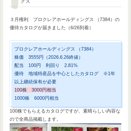
グス
３月権利 プロクレアホールディングス （7384）の
優待カタログが届きました（6/26到着）
プロクレアホールディングス （7384）
株価 3555円（2026.6.26終値）
配当 100円 利回り 2.81%
優待 地域特産品を中心としたカタログ ※1年
以上継続保有が必要
100株 3000円相当
1000株 6000円相当
100株でもらえるカタログですが、素晴らしい内容な
ので全商品掲載します。