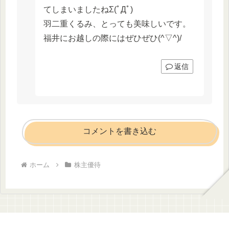
てしまいましたねΣ(ﾟДﾟ)
羽二重くるみ、とっても美味しいです。
福井にお越しの際にはぜひぜひ(^▽^)/
返信
コメントを書き込む
ホーム
株主優待