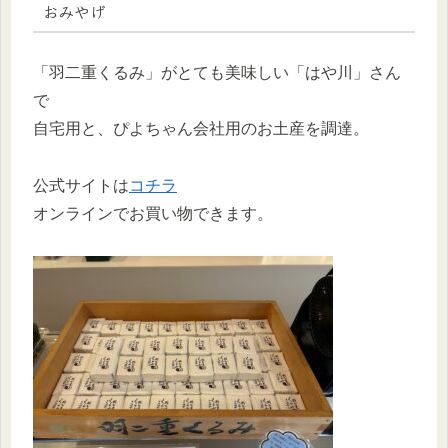
おみやげ
「羽二重くるみ」がとても美味しい「はや川」さん
で
自宅用と、ぴよちゃん会社用のお土産を調達。
公式サイトは
コチラ
オンラインでお買い物できます。