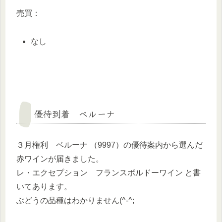
売買：
なし
優待到着 ベルーナ
３月権利 ベルーナ （9997）の優待案内から選んだ
赤ワインが届きました。
レ・エクセプション フランスボルドーワイン と書
いてあります。
ぶどうの品種はわかりません(^-^;