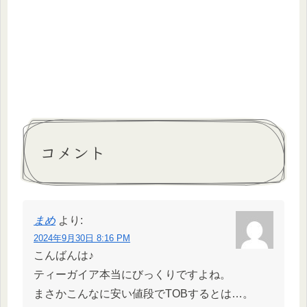
コメント
まめ
より:
2024年9月30日 8:16 PM
こんばんは♪
ティーガイア本当にびっくりですよね。
まさかこんなに安い値段でTOBするとは…。