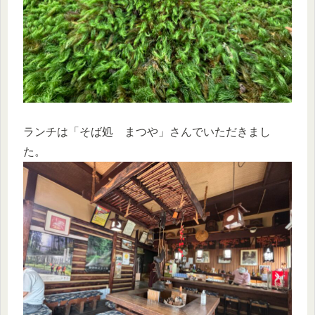
ランチは「そば処 まつや」さんでいただきまし
た。