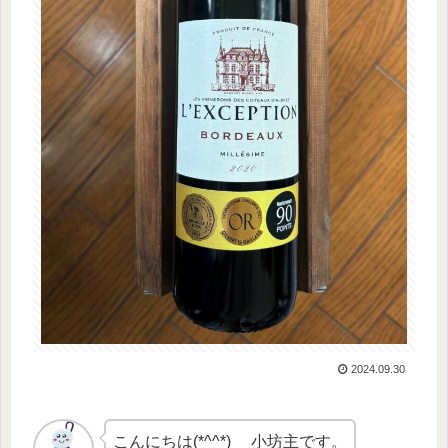
2024.09.30
こんにちは(*^^*) 小坊主です。