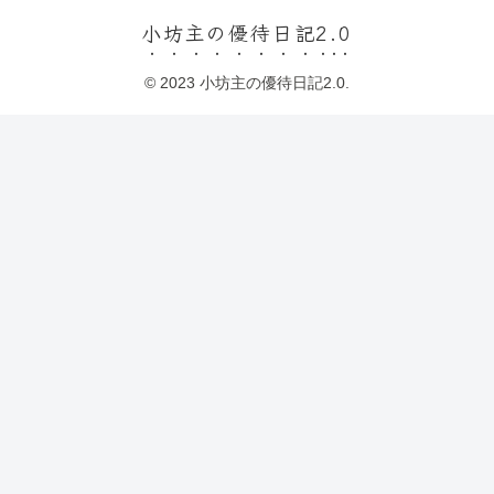
小坊主の優待日記2.0
© 2023 小坊主の優待日記2.0.