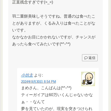
正直残念すぎです(>_<)
羽二重餅美味しそうですね。普通のは食べたこ
とがありますが、くるみ入りは食べたことがな
いです。
なかなかお目にかかれないですが、チャンスが
あったら食べてみたいです(*^-^*)
返信
小坊主
より:
2024年9月30日 8:54 PM
まめさん、こんばんは(*^-^*)
ティーガイアは60万いくんじゃないかな
ぁ・・なんて
夢を見ていたのが、現実を突きつけられ