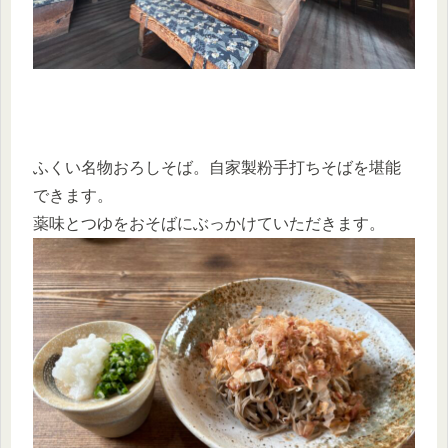
ふくい名物おろしそば。自家製粉手打ちそばを堪能
できます。
薬味とつゆをおそばにぶっかけていただきます。