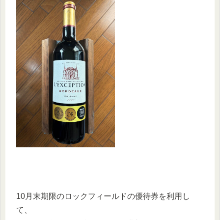
10月末期限のロックフィールドの優待券を利用し
て、