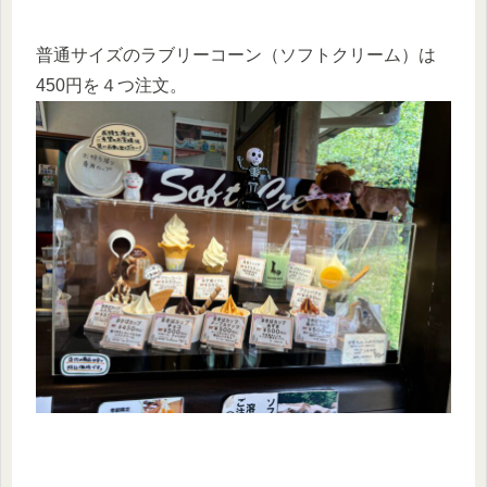
普通サイズのラブリーコーン（ソフトクリーム）は
450円を４つ注文。