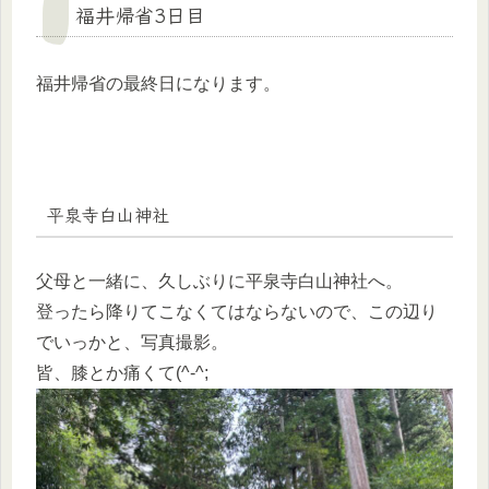
福井帰省3日目
福井帰省の最終日になります。
平泉寺白山神社
父母と一緒に、久しぶりに平泉寺白山神社へ。
登ったら降りてこなくてはならないので、この辺り
でいっかと、写真撮影。
皆、膝とか痛くて(^-^;