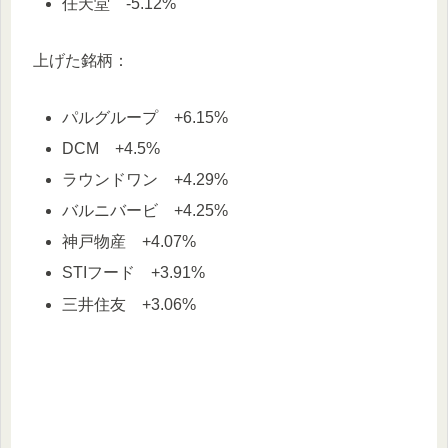
任天堂 -5.12%
上げた銘柄：
パルグループ +6.15%
DCM +4.5%
ラウンドワン +4.29%
バルニバービ +4.25%
神戸物産 +4.07%
STIフード +3.91%
三井住友 +3.06%