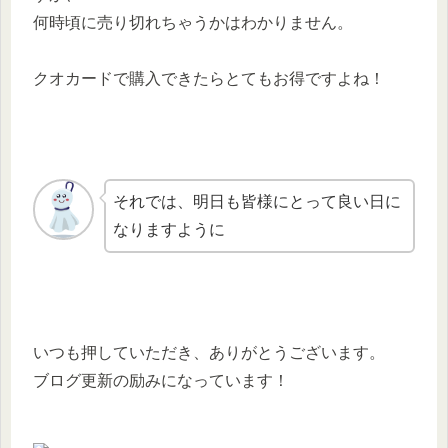
何時頃に売り切れちゃうかはわかりません。
クオカードで購入できたらとてもお得ですよね！
それでは、明日も皆様にとって良い日に
なりますように
いつも押していただき、ありがとうございます。
ブログ更新の励みになっています！