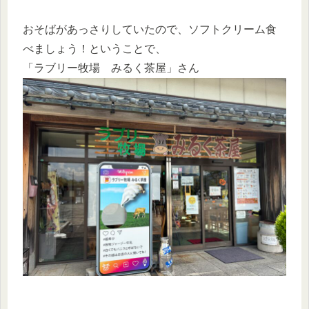
おそばがあっさりしていたので、ソフトクリーム食
べましょう！ということで、
「ラブリー牧場 みるく茶屋」さん