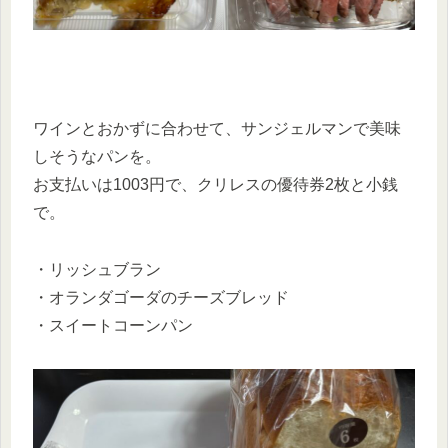
ワインとおかずに合わせて、サンジェルマンで美味
しそうなパンを。
お支払いは1003円で、クリレスの優待券2枚と小銭
で。
・リッシュブラン
・オランダゴーダのチーズブレッド
・スイートコーンパン