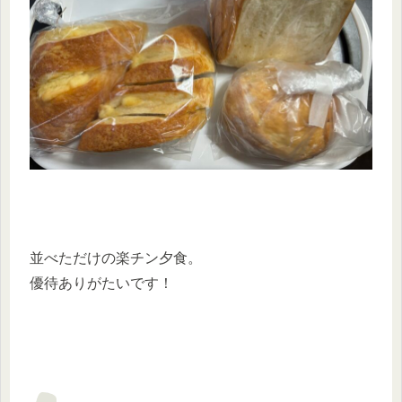
並べただけの楽チン夕食。
優待ありがたいです！