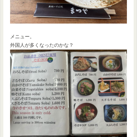
メニュー。
外国人が多くなったのかな？