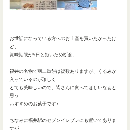
お世話になっている方へのお土産を買いたかったけ
ど、
賞味期限が5日と短いため断念。
福井の名物で羽二重餅は複数ありますが、くるみが
入っているのが珍しく
とても美味しいので、皆さんに食べてほしいなぁと
思う
おすすめのお菓子です♪
ちなみに福井駅のセブンイレブンにも置いてありま
すが、