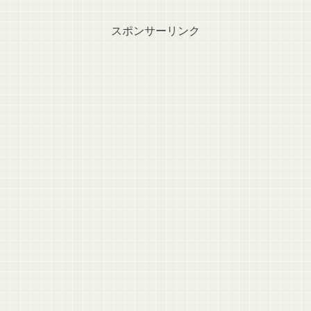
スポンサーリンク