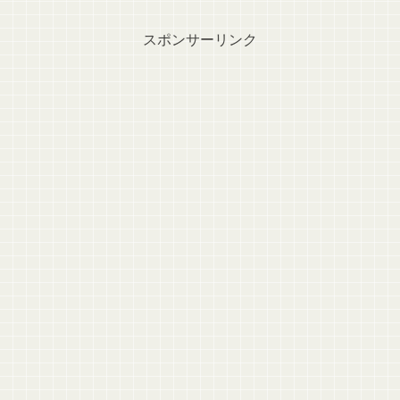
スポンサーリンク