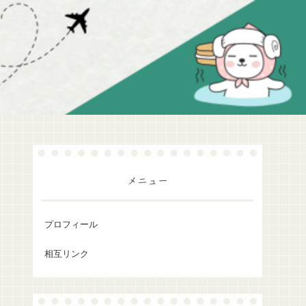
メニュー
プロフィール
相互リンク