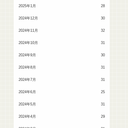
2025年1月
28
2024年12月
30
2024年11月
32
2024年10月
31
2024年9月
30
2024年8月
31
2024年7月
31
2024年6月
25
2024年5月
31
2024年4月
29