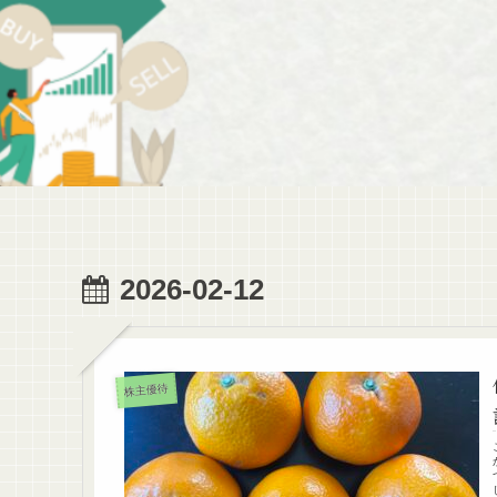
2026-02-12
株主優待