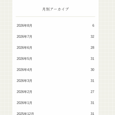
月別アーカイブ
2026年8月
6
2026年7月
32
2026年6月
28
2026年5月
31
2026年4月
30
2026年3月
31
2026年2月
27
2026年1月
31
2025年12月
31