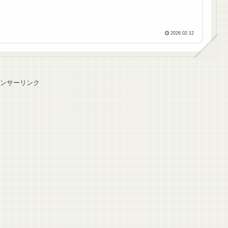
2026.02.12
ンサーリンク