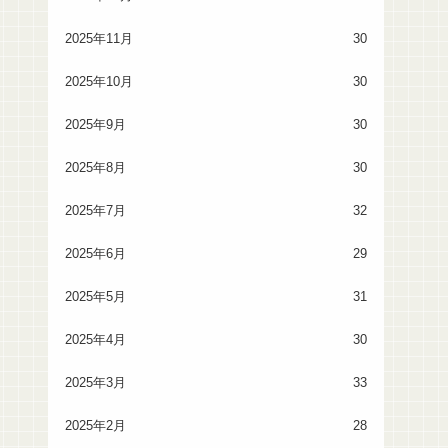
2025年11月
30
2025年10月
30
2025年9月
30
2025年8月
30
2025年7月
32
2025年6月
29
2025年5月
31
2025年4月
30
2025年3月
33
2025年2月
28