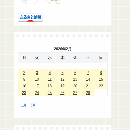
2026年2月
月
火
水
木
金
土
日
1
2
3
4
5
6
7
8
9
10
11
12
13
14
15
16
17
18
19
20
21
22
23
24
25
26
27
28
« 1月
3月 »