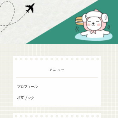
メニュー
プロフィール
相互リンク