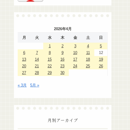
2026年4月
月
火
水
木
金
土
日
1
2
3
4
5
6
7
8
9
10
11
12
13
14
15
16
17
18
19
20
21
22
23
24
25
26
27
28
29
30
« 3月
5月 »
月別アーカイブ