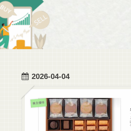
2026-04-04
株主優待