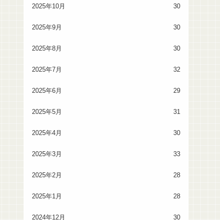
2025年10月
30
2025年9月
30
2025年8月
30
2025年7月
32
2025年6月
29
2025年5月
31
2025年4月
30
2025年3月
33
2025年2月
28
2025年1月
28
2024年12月
30