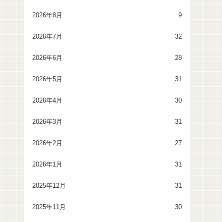
2026年8月
9
2026年7月
32
2026年6月
28
2026年5月
31
2026年4月
30
2026年3月
31
2026年2月
27
2026年1月
31
2025年12月
31
2025年11月
30