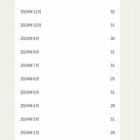
2024年11月
32
2024年10月
31
2024年9月
30
2024年8月
31
2024年7月
31
2024年6月
25
2024年5月
31
2024年4月
29
2024年3月
31
2024年2月
28