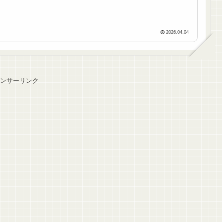
2026.04.04
ンサーリンク