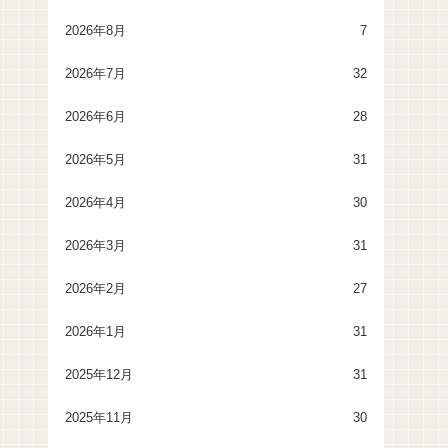
2026年8月
7
2026年7月
32
2026年6月
28
2026年5月
31
2026年4月
30
2026年3月
31
2026年2月
27
2026年1月
31
2025年12月
31
2025年11月
30