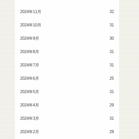
2024年11月
32
2024年10月
31
2024年9月
30
2024年8月
31
2024年7月
31
2024年6月
25
2024年5月
31
2024年4月
29
2024年3月
31
2024年2月
28