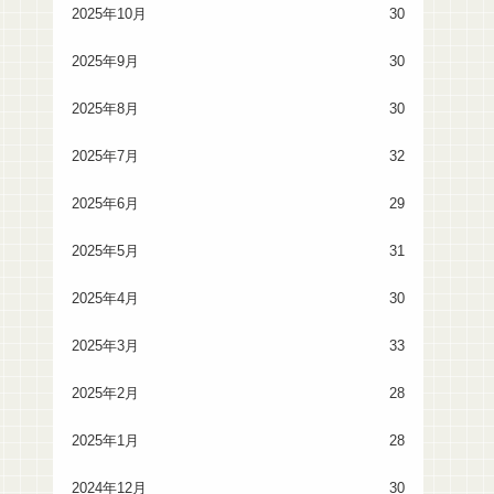
2025年10月
30
2025年9月
30
2025年8月
30
2025年7月
32
2025年6月
29
2025年5月
31
2025年4月
30
2025年3月
33
2025年2月
28
2025年1月
28
2024年12月
30