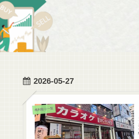
2026-05-27
権利取り一覧