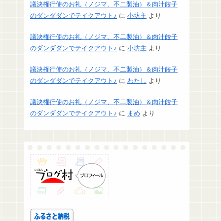
議決権行使のお礼（ノジマ、不二製油）＆肉汁餃子
のダンダダンでテイクアウト♪
に
小坊主
より
議決権行使のお礼（ノジマ、不二製油）＆肉汁餃子
のダンダダンでテイクアウト♪
に
小坊主
より
議決権行使のお礼（ノジマ、不二製油）＆肉汁餃子
のダンダダンでテイクアウト♪
に
わたし
より
議決権行使のお礼（ノジマ、不二製油）＆肉汁餃子
のダンダダンでテイクアウト♪
に
まめ
より