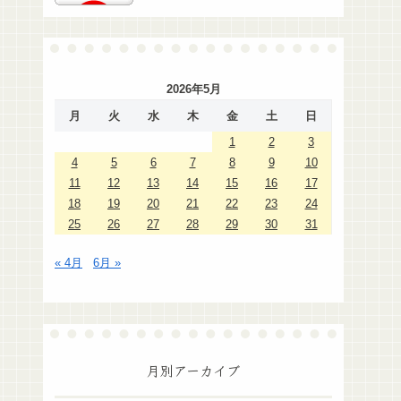
2026年5月
月
火
水
木
金
土
日
1
2
3
4
5
6
7
8
9
10
11
12
13
14
15
16
17
18
19
20
21
22
23
24
25
26
27
28
29
30
31
« 4月
6月 »
月別アーカイブ