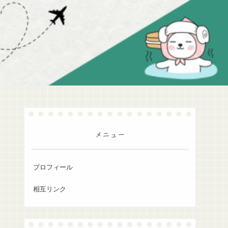
メニュー
プロフィール
相互リンク