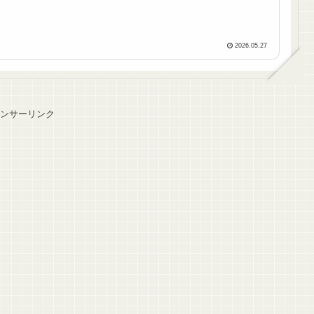
2026.05.27
ンサーリンク