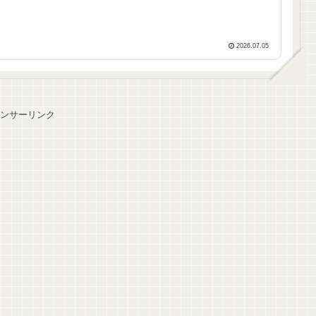
2026.07.05
ンサーリンク