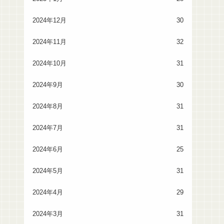
2024年12月
30
2024年11月
32
2024年10月
31
2024年9月
30
2024年8月
31
2024年7月
31
2024年6月
25
2024年5月
31
2024年4月
29
2024年3月
31