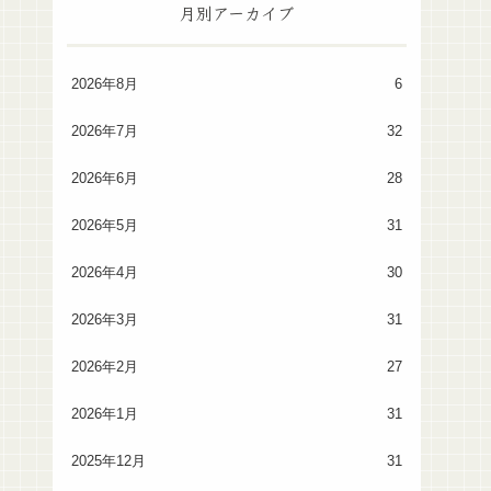
月別アーカイブ
2026年8月
6
2026年7月
32
2026年6月
28
2026年5月
31
2026年4月
30
2026年3月
31
2026年2月
27
2026年1月
31
2025年12月
31