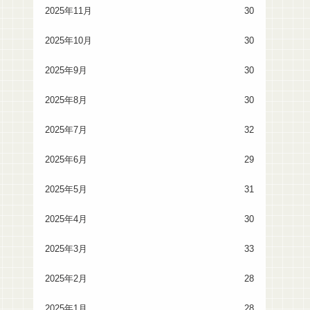
2025年11月
30
2025年10月
30
2025年9月
30
2025年8月
30
2025年7月
32
2025年6月
29
2025年5月
31
2025年4月
30
2025年3月
33
2025年2月
28
2025年1月
28