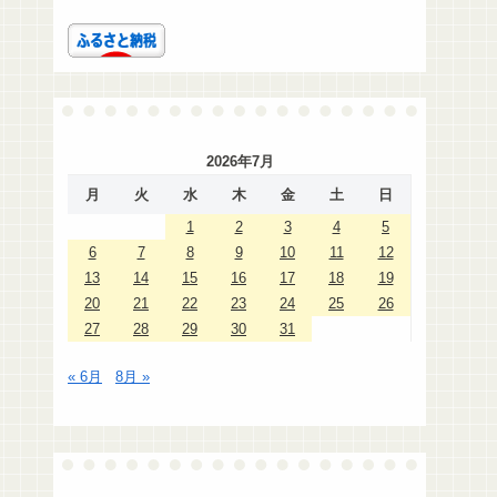
2026年7月
月
火
水
木
金
土
日
1
2
3
4
5
6
7
8
9
10
11
12
13
14
15
16
17
18
19
20
21
22
23
24
25
26
27
28
29
30
31
« 6月
8月 »