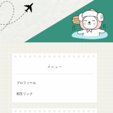
メニュー
プロフィール
相互リンク