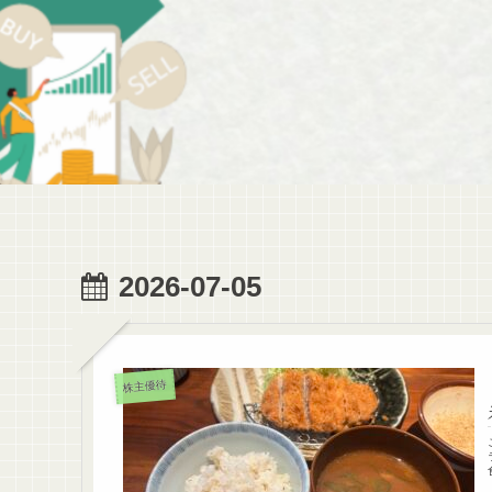
2026-07-05
株主優待