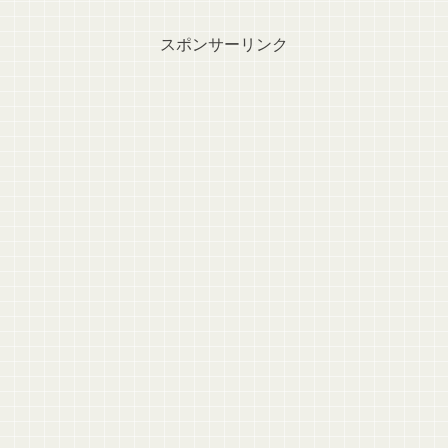
スポンサーリンク