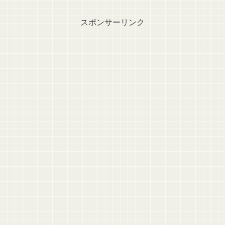
スポンサーリンク