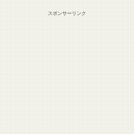
スポンサーリンク