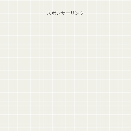
スポンサーリンク