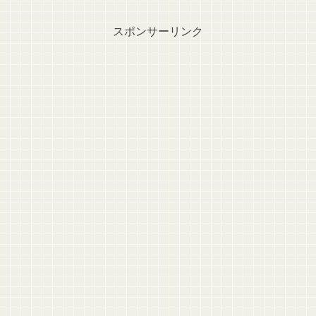
スポンサーリンク