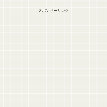
スポンサーリンク