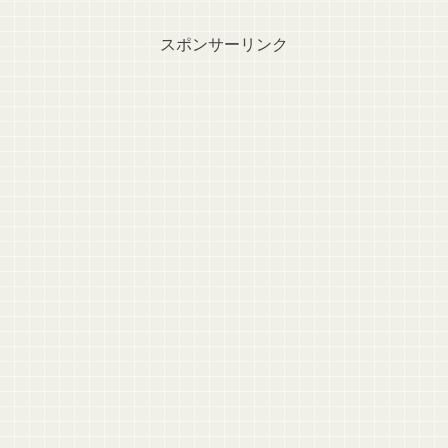
スポンサーリンク