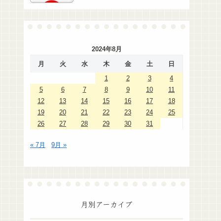
2024年8月
月
火
水
木
金
土
日
1
2
3
4
5
6
7
8
9
10
11
12
13
14
15
16
17
18
19
20
21
22
23
24
25
26
27
28
29
30
31
« 7月
9月 »
月別アーカイブ