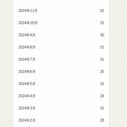
2024年11月
32
2024年10月
31
2024年9月
30
2024年8月
31
2024年7月
31
2024年6月
25
2024年5月
31
2024年4月
29
2024年3月
31
2024年2月
28