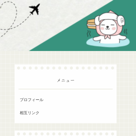
メニュー
プロフィール
相互リンク