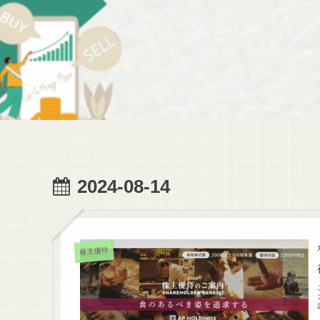
2024-08-14
株主優待