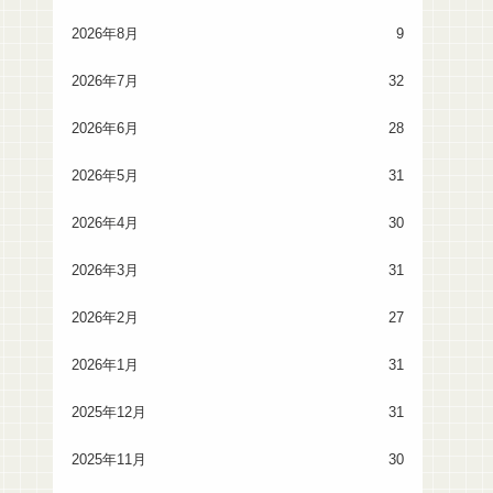
2026年8月
9
2026年7月
32
2026年6月
28
2026年5月
31
2026年4月
30
2026年3月
31
2026年2月
27
2026年1月
31
2025年12月
31
2025年11月
30