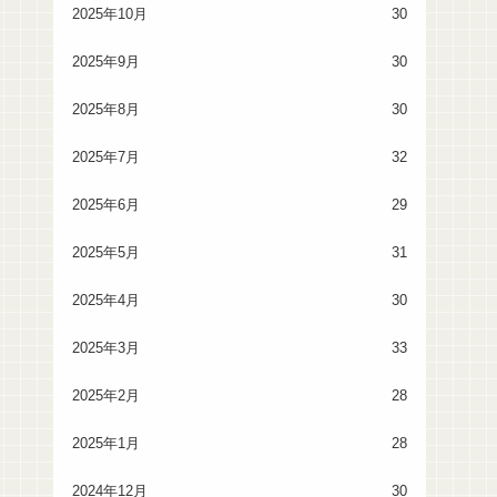
2025年10月
30
2025年9月
30
2025年8月
30
2025年7月
32
2025年6月
29
2025年5月
31
2025年4月
30
2025年3月
33
2025年2月
28
2025年1月
28
2024年12月
30