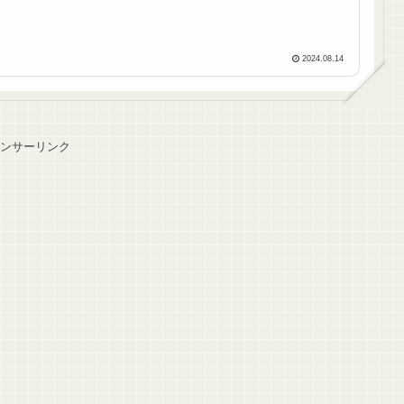
2024.08.14
ンサーリンク