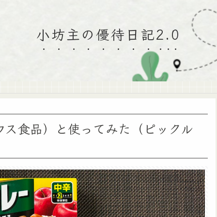
小坊主の優待日記2.0
ウス食品）と使ってみた（ピックル