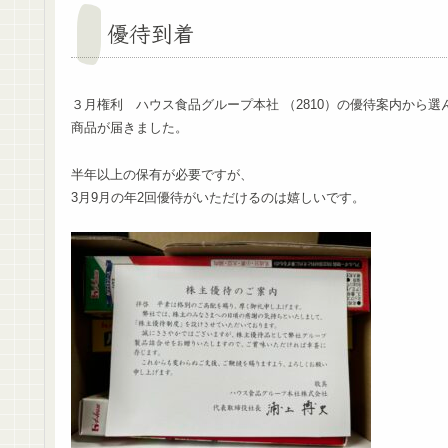
優待到着
３月権利 ハウス食品グループ本社 （2810）の優待案内から選
商品が届きました。
半年以上の保有が必要ですが、
3月9月の年2回優待がいただけるのは嬉しいです。