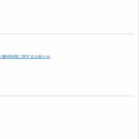
資主優待制度に関するお知らせ