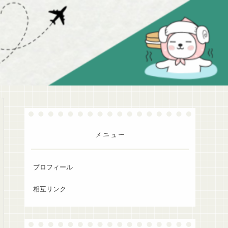
メニュー
プロフィール
相互リンク