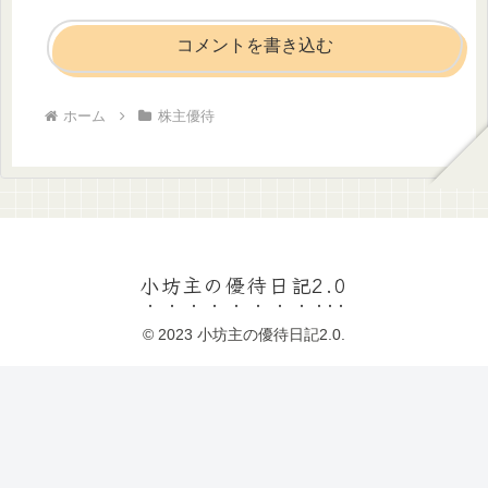
コメントを書き込む
ホーム
株主優待
小坊主の優待日記2.0
© 2023 小坊主の優待日記2.0.