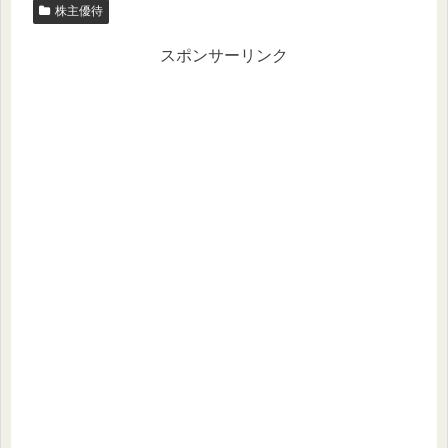
株主優待
スポンサーリンク