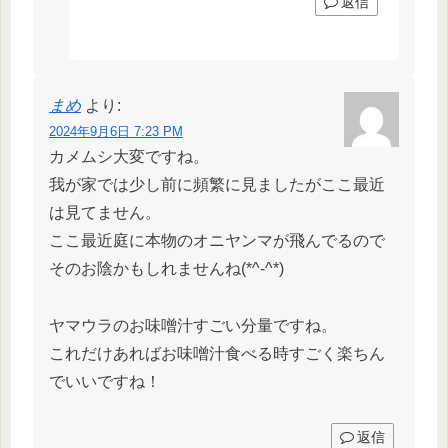
返信
まめ
より:
2024年9月6日 7:23 PM
カメムシ大変ですね。
我が家では少し前に頻繁に見ましたがここ最近
は見てません。
ここ最近庭に本物のオニヤンマが飛んでるので
そのお陰かもしれませんね(*^-^*)
ヤマウラのお味噌汁すごい分量ですね。
これだけあればお味噌汁食べる時すごく楽ちん
でいいですね！
返信