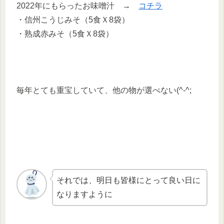
2022年にもらったお味噌汁 →
コチラ
・信州こうじみそ（5食Ｘ8袋）
・熟成赤みそ（5食Ｘ8袋）
毎年とても重宝していて、他の物が選べない(^-^;
それでは、明日も皆様にとって良い日に
なりますように