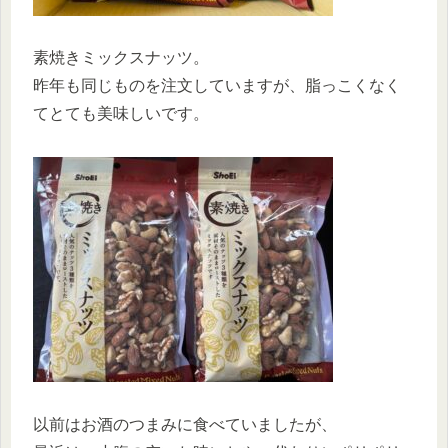
素焼きミックスナッツ。
昨年も同じものを注文していますが、脂っこくなく
てとても美味しいです。
以前はお酒のつまみに食べていましたが、