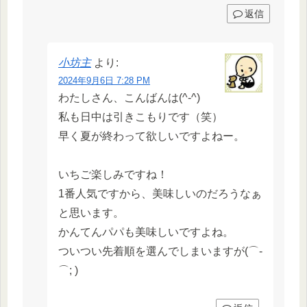
返信
小坊主
より:
2024年9月6日 7:28 PM
わたしさん、こんばんは(^-^)
私も日中は引きこもりです（笑）
早く夏が終わって欲しいですよねー。
いちご楽しみですね！
1番人気ですから、美味しいのだろうなぁ
と思います。
かんてんパパも美味しいですよね。
ついつい先着順を選んでしまいますが(⌒-
⌒; )