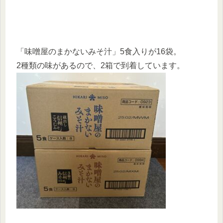
「味噌屋のまかないみそ汁」5食入りが16袋。
2種類の味があるので、2箱で到着しています。