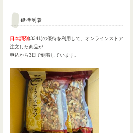
優待到着
日本調剤
(3341)の優待を利用して、オンラインストア
注文した商品が
申込から3日で到着しています。