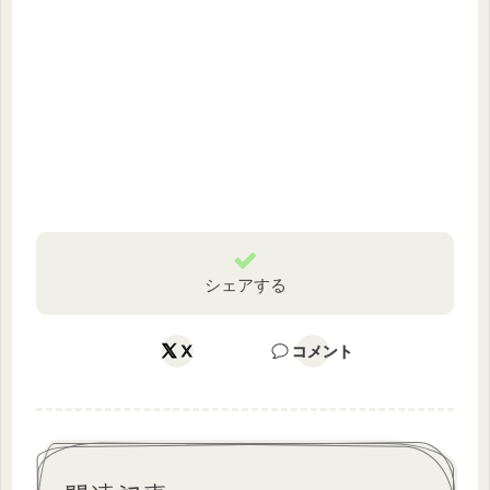
シェアする
X
コメント