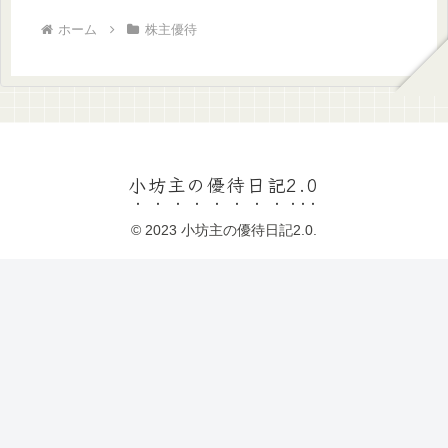
ホーム
株主優待
小坊主の優待日記2.0
© 2023 小坊主の優待日記2.0.