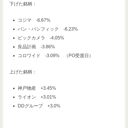
下げた銘柄：
コジマ -6.67%
パン・パシフィック -6.23%
ビックカメラ -4.05%
良品計画 -3.86%
コロワイド -3.09% （PO受渡日）
上げた銘柄：
神戸物産 +3.45%
ライオン +3.01%
DDグループ +3.0%