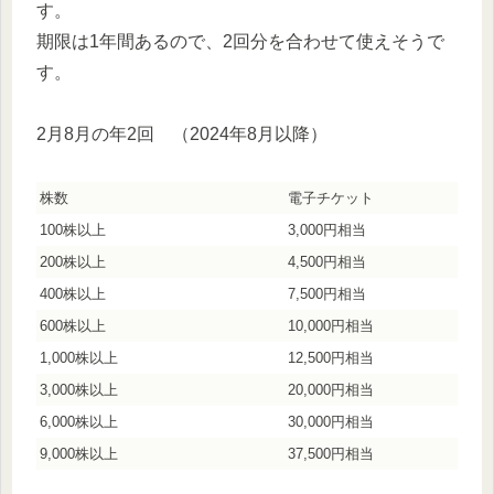
す。
期限は1年間あるので、2回分を合わせて使えそうで
す。
2月8月の年2回 （2024年8月以降）
株数
電子チケット
100株以上
3,000円相当
200株以上
4,500円相当
400株以上
7,500円相当
600株以上
10,000円相当
1,000株以上
12,500円相当
3,000株以上
20,000円相当
6,000株以上
30,000円相当
9,000株以上
37,500円相当