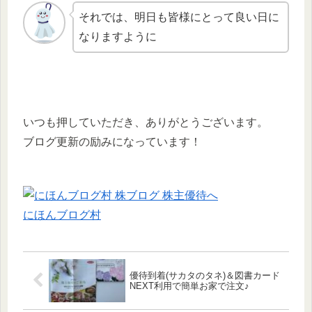
それでは、明日も皆様にとって良い日に
なりますように
いつも押していただき、ありがとうございます。
ブログ更新の励みになっています！
にほんブログ村
優待到着(サカタのタネ)＆図書カード
NEXT利用で簡単お家で注文♪