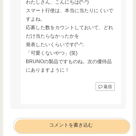
わたしさん、こんにちは(^-^)
スマート行使は、本当に当たりにくいで
すよね。
応募した数をカウントしておいて、どれ
だけ当たらなかったかを
発表したいくらいです(^-^;
「可愛くないやつ」(笑)
BRUNOの製品ですものね。次の優待品
にありますように！
返信
コメントを書き込む