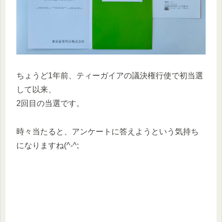
ちょうど1年前、ティーガイアの議決権行使で初当選
して以来、
2回目の当選です。
時々当たると、アンケートに答えようという気持ち
になりますね(^-^;