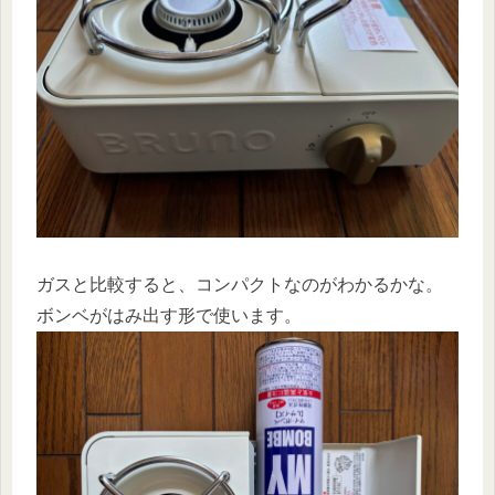
ガスと比較すると、コンパクトなのがわかるかな。
ボンベがはみ出す形で使います。