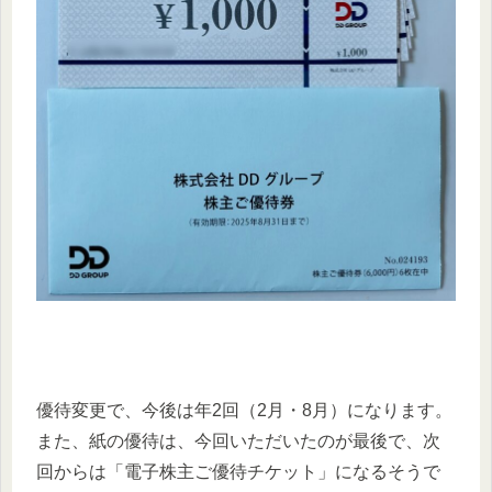
優待変更で、今後は年2回（2月・8月）になります。
また、紙の優待は、今回いただいたのが最後で、次
回からは「電子株主ご優待チケット」になるそうで