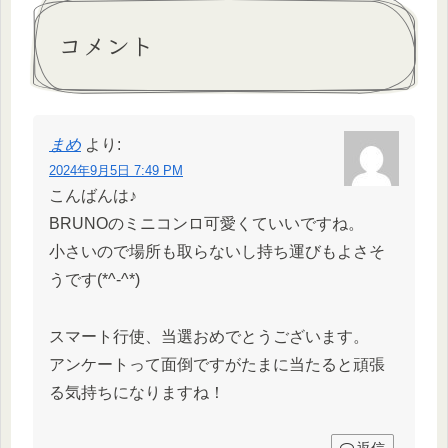
コメント
まめ
より:
2024年9月5日 7:49 PM
こんばんは♪
BRUNOのミニコンロ可愛くていいですね。
小さいので場所も取らないし持ち運びもよさそ
うです(*^-^*)
スマート行使、当選おめでとうございます。
アンケートって面倒ですがたまに当たると頑張
る気持ちになりますね！
返信