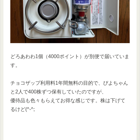
どろあわわ1個（4000ポイント）が別便で届いていま
す。
チョコザップ利用料1年間無料の目的で、ぴよちゃん
と2人で400株ずつ保有していたのですが、
優待品も色々もらえてお得な感じです。株は下げて
るけど(^-^;