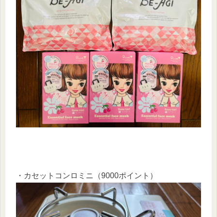
・カセットコンロミニ（9000ポイント）