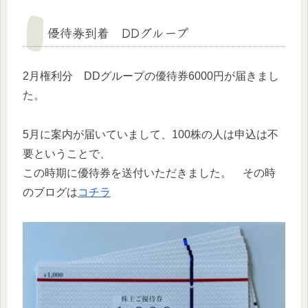
優待券到着 DDグループ
2月権利分 DDグループの優待券6000円が届きまし
た。
5月に案内が届いていまして、100株の人は申込は不
要ということで、
この時期に優待券を送付いただきました。 その時
のブログは
コチラ