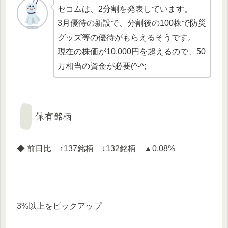
セコムは、2分割を発表しています。
3月優待の新設で、分割後の100株で防災
グッズ等の優待がもらえるそうです。
現在の株価が10,000円を超えるので、50
万相当の資金が必要(^-^;
保有銘柄
◆ 前日比 ↑137銘柄 ↓132銘柄 ▲0.08%
3%以上をピックアップ