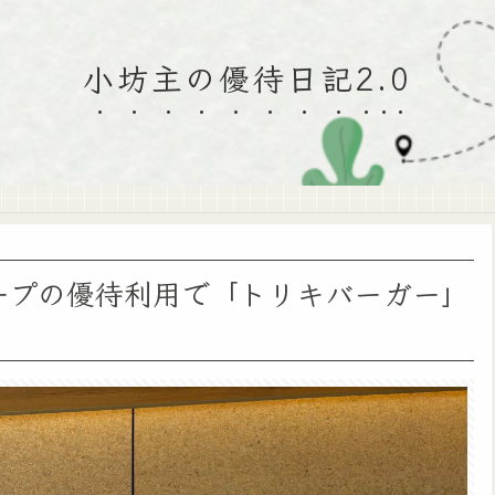
小坊主の優待日記2.0
ープの優待利用で「トリキバーガー」