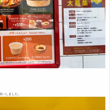
願いしました。