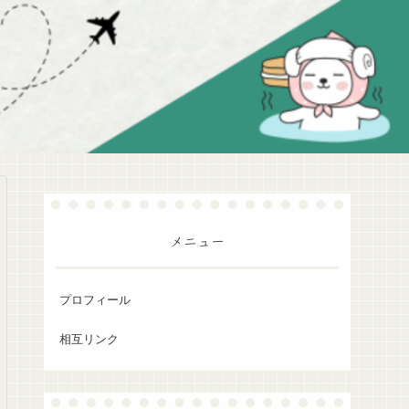
メニュー
プロフィール
相互リンク