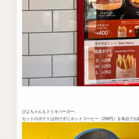
ぴよちゃんもトリキバーガー。
セットのポテトは付けずにホットコーヒー（200円）を単品でお