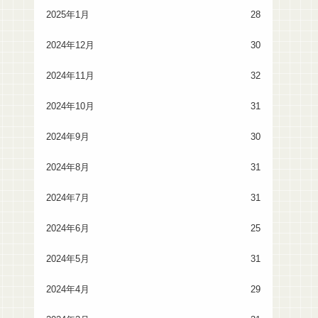
2025年1月
28
2024年12月
30
2024年11月
32
2024年10月
31
2024年9月
30
2024年8月
31
2024年7月
31
2024年6月
25
2024年5月
31
2024年4月
29