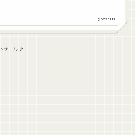
2025.02.18
ンサーリンク