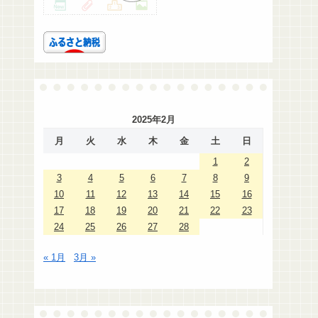
2025年2月
月
火
水
木
金
土
日
1
2
3
4
5
6
7
8
9
10
11
12
13
14
15
16
17
18
19
20
21
22
23
24
25
26
27
28
« 1月
3月 »