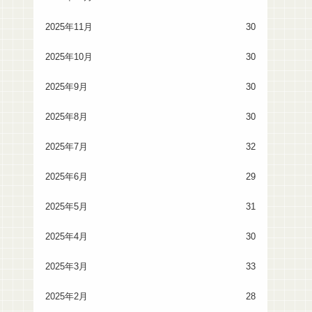
2025年11月
30
2025年10月
30
2025年9月
30
2025年8月
30
2025年7月
32
2025年6月
29
2025年5月
31
2025年4月
30
2025年3月
33
2025年2月
28