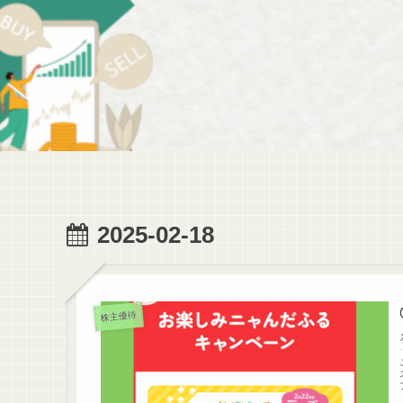
2025-02-18
株主優待