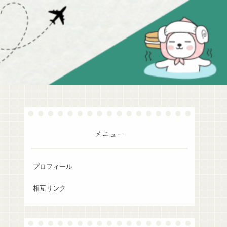
メニュー
プロフィール
相互リンク