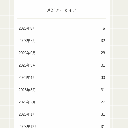
月別アーカイブ
2026年8月
5
2026年7月
32
2026年6月
28
2026年5月
31
2026年4月
30
2026年3月
31
2026年2月
27
2026年1月
31
2025年12月
31