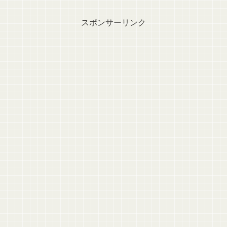
スポンサーリンク