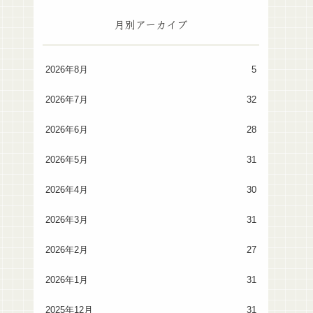
月別アーカイブ
2026年8月
5
2026年7月
32
2026年6月
28
2026年5月
31
2026年4月
30
2026年3月
31
2026年2月
27
2026年1月
31
2025年12月
31