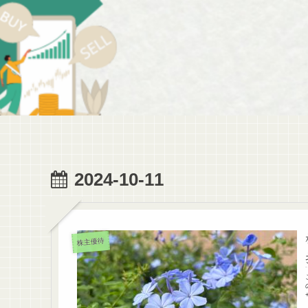
2024-10-11
株主優待