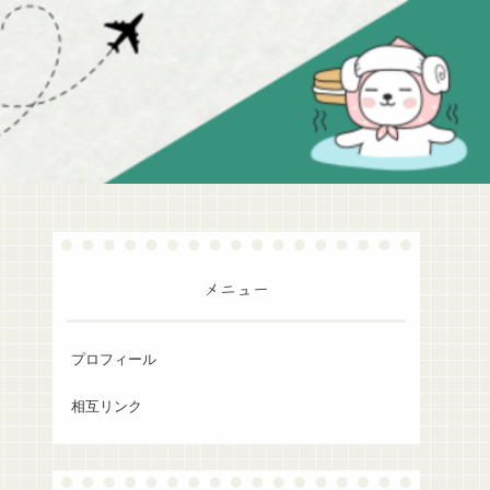
メニュー
プロフィール
相互リンク