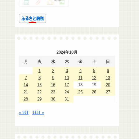
2024年10月
月
火
水
木
金
土
日
1
2
3
4
5
6
7
8
9
10
11
12
13
14
15
16
17
18
19
20
21
22
23
24
25
26
27
28
29
30
31
« 9月
11月 »