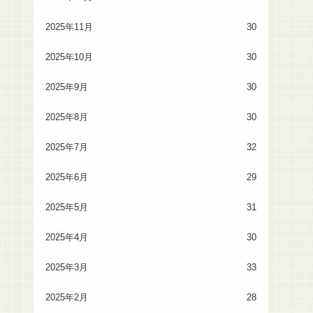
2025年11月
30
2025年10月
30
2025年9月
30
2025年8月
30
2025年7月
32
2025年6月
29
2025年5月
31
2025年4月
30
2025年3月
33
2025年2月
28