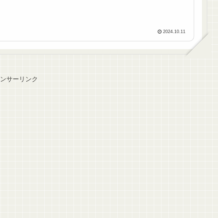
2024.10.11
ンサーリンク