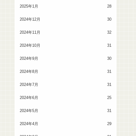
2025年1月
28
2024年12月
30
2024年11月
32
2024年10月
31
2024年9月
30
2024年8月
31
2024年7月
31
2024年6月
25
2024年5月
31
2024年4月
29