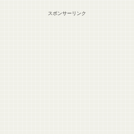
スポンサーリンク