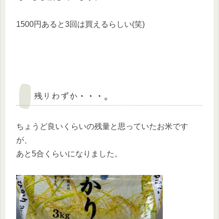
1500円あると3回は買えるらしい(笑)
残りわずか・・・。
ちょうど良いくらいの残量と思っていたお米です
が、
あと5合くらいになりました。