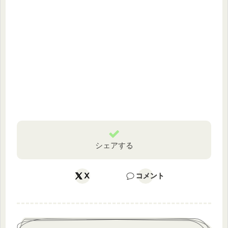
シェアする
X
コメント