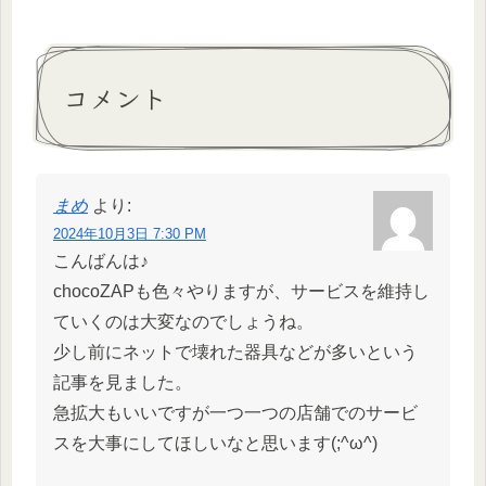
コメント
まめ
より:
2024年10月3日 7:30 PM
こんばんは♪
chocoZAPも色々やりますが、サービスを維持し
ていくのは大変なのでしょうね。
少し前にネットで壊れた器具などが多いという
記事を見ました。
急拡大もいいですが一つ一つの店舗でのサービ
スを大事にしてほしいなと思います(;^ω^)