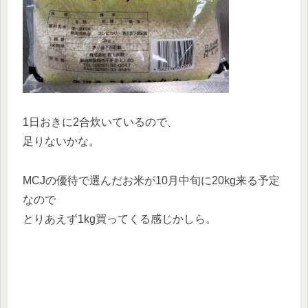
1日おきに2合炊いているので、
足りないかな。
MCJの優待で選んだお米が10月中旬に20kg来る予定
なので
とりあえず1kg買ってくる感じかしら。