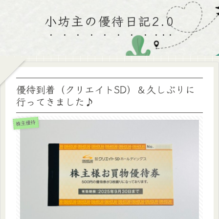
小坊主の優待日記2.0
優待到着（クリエイトSD）＆久しぶりに
行ってきました♪
株主優待