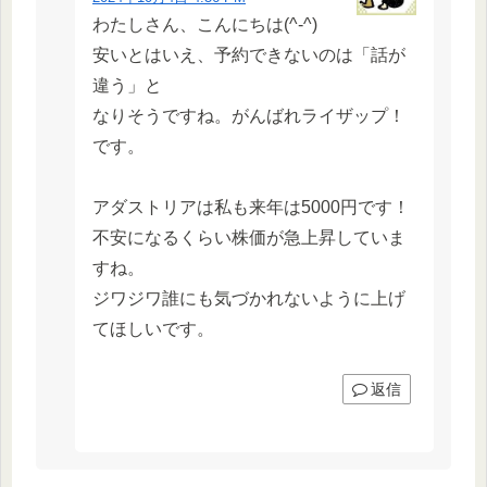
わたしさん、こんにちは(^-^)
安いとはいえ、予約できないのは「話が
違う」と
なりそうですね。がんばれライザップ！
です。
アダストリアは私も来年は5000円です！
不安になるくらい株価が急上昇していま
すね。
ジワジワ誰にも気づかれないように上げ
てほしいです。
返信