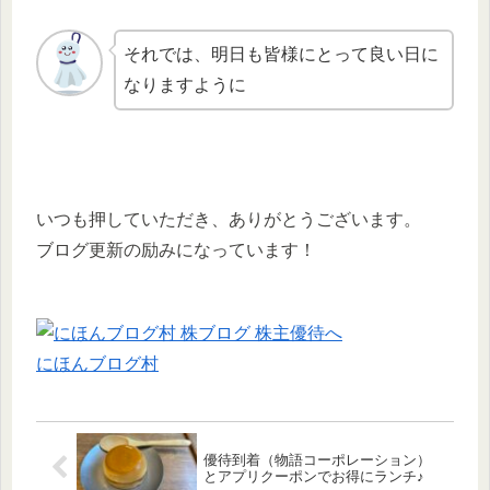
それでは、明日も皆様にとって良い日に
なりますように
いつも押していただき、ありがとうございます。
ブログ更新の励みになっています！
にほんブログ村
優待到着（物語コーポレーション）
とアプリクーポンでお得にランチ♪