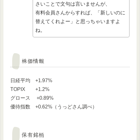
さいことで文句は言いませんが、
有料会員さんからすれば、「新しいのに
替えてくれよー」と思っちゃいますよ
ね。
株価情報
日経平均 +1.97%
TOPIX +1.2%
グロース +0.89%
優待指数 +0.62%（うっどさん調べ）
保有銘柄