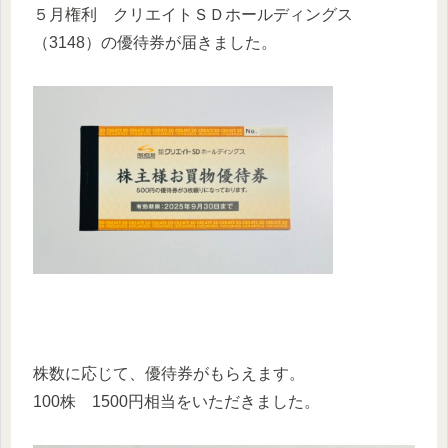
５月権利 クリエイトＳＤホールディングス
（3148）の優待券が届きました。
株数に応じて、優待券がもらえます。
100株 1500円相当をいただきました。