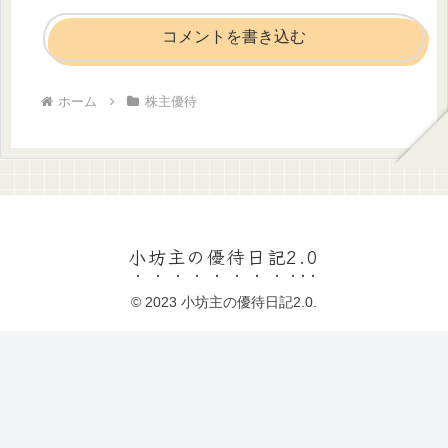
コメントを書き込む
ホーム
株主優待
小坊主の優待日記2.0
© 2023 小坊主の優待日記2.0.