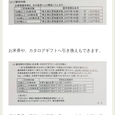
お米券や、カタログギフトへ引き換えもできます。