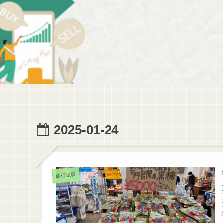
2025-01-24
旅行記事