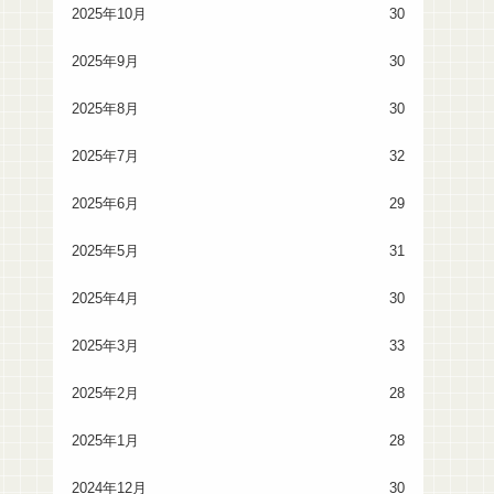
2025年10月
30
2025年9月
30
2025年8月
30
2025年7月
32
2025年6月
29
2025年5月
31
2025年4月
30
2025年3月
33
2025年2月
28
2025年1月
28
2024年12月
30