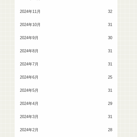
2024年11月
32
2024年10月
31
2024年9月
30
2024年8月
31
2024年7月
31
2024年6月
25
2024年5月
31
2024年4月
29
2024年3月
31
2024年2月
28