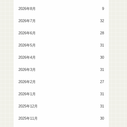
2026年8月
9
2026年7月
32
2026年6月
28
2026年5月
31
2026年4月
30
2026年3月
31
2026年2月
27
2026年1月
31
2025年12月
31
2025年11月
30