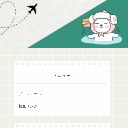
メニュー
プロフィール
相互リンク