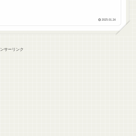
2025.01.24
ンサーリンク