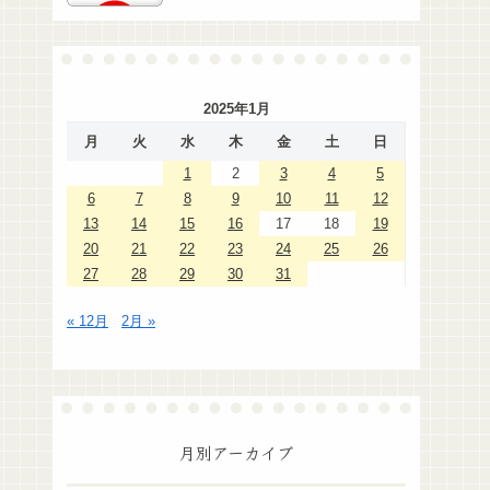
2025年1月
月
火
水
木
金
土
日
1
2
3
4
5
6
7
8
9
10
11
12
13
14
15
16
17
18
19
20
21
22
23
24
25
26
27
28
29
30
31
« 12月
2月 »
月別アーカイブ