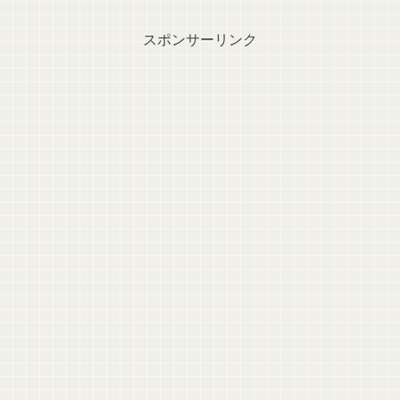
スポンサーリンク