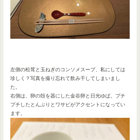
左側の松茸と玉ねぎのコンソメスープ、私にしては
珍しく？写真を撮り忘れて飲み干してしまいまし
た。
右側は、卵の殻を器にした金谷卵と日光ゆば。プチ
プチしたとんぶりとワサビがアクセントになってい
ます。