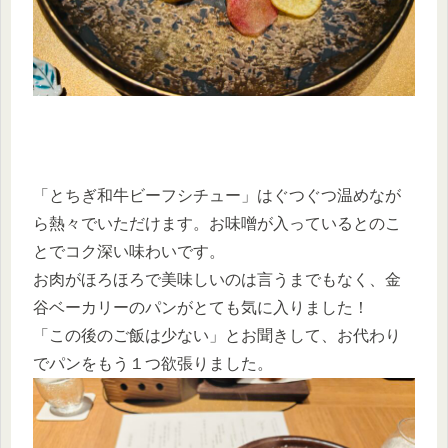
「とちぎ和牛ビーフシチュー」はぐつぐつ温めなが
ら熱々でいただけます。お味噌が入っているとのこ
とでコク深い味わいです。
お肉がほろほろで美味しいのは言うまでもなく、金
谷ベーカリーのパンがとても気に入りました！
「この後のご飯は少ない」とお聞きして、お代わり
でパンをもう１つ欲張りました。