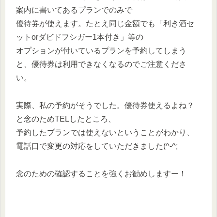
案内に書いてあるプランでのみで
優待券が使えます。たとえ同じ金額でも「利き酒セ
ットorダビドフシガー1本付き」等の
オプションが付いているプランを予約してしまう
と、優待券は利用できなくなるのでご注意くださ
い。
実際、私の予約がそうでした。優待券使えるよね？
と念のためTELしたところ、
予約したプランでは使えないということがわかり、
電話口で変更の対応をしていただきました(^-^;
念のための確認することを強くお勧めしますー！