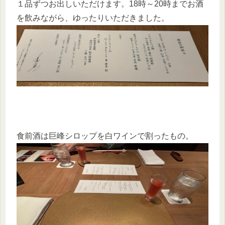
１品ずつお出しいただけます。18時～20時までお酒
を飲みながら、ゆったりいただきました。
食前酒は巨峰シロップを白ワインで割ったもの。