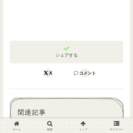
シェアする
X
コメント
関連記事
ホーム
検索
トップ
サイドバー