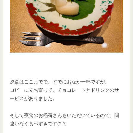
夕食はここまでで、すでにおなか一杯ですが、
ロビーに立ち寄って、チョコレートとドリンクのサ
ービスがありました。
そして夜食のお稲荷さんもいただいているので、間
違いなく食べすぎです(^-^;