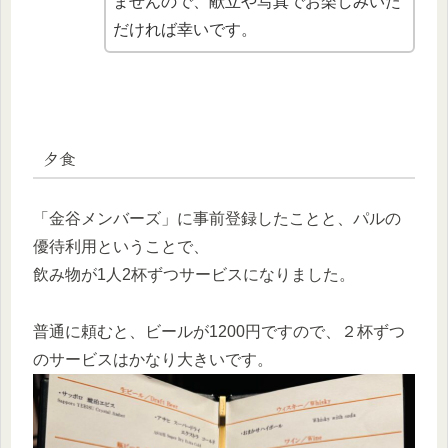
ませんので、献立や写真でお楽しみいた
だければ幸いです。
夕食
「金谷メンバーズ」に事前登録したことと、パルの
優待利用ということで、
飲み物が1人2杯ずつサービスになりました。
普通に頼むと、ビールが1200円ですので、２杯ずつ
のサービスはかなり大きいです。