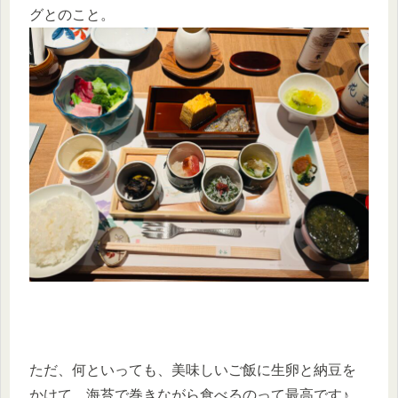
グとのこと。
ただ、何といっても、美味しいご飯に生卵と納豆を
かけて、海苔で巻きながら食べるのって最高です♪