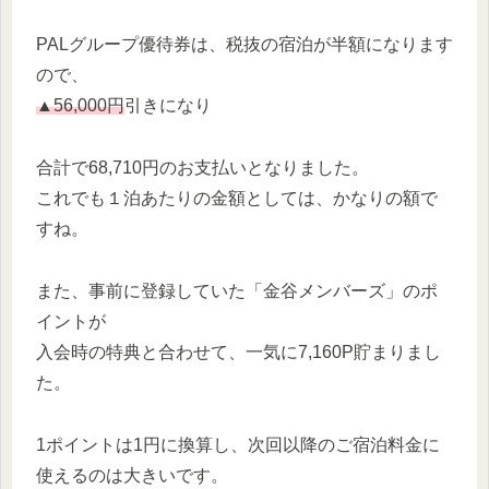
PALグループ優待券は、税抜の宿泊が半額になります
ので、
▲56,000円
引きになり
合計で68,710円のお支払いとなりました。
これでも１泊あたりの金額としては、かなりの額で
すね。
また、事前に登録していた「金谷メンバーズ」のポ
イントが
入会時の特典と合わせて、一気に7,160P貯まりまし
た。
1ポイントは1円に換算し、次回以降のご宿泊料金に
使えるのは大きいです。