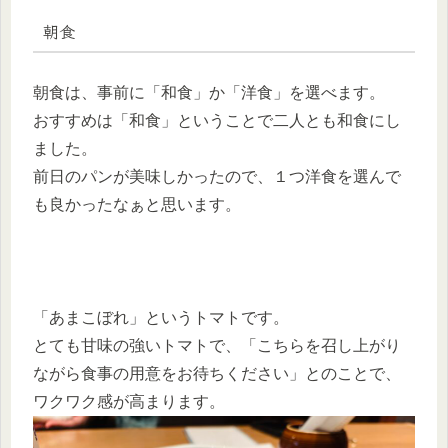
朝食
朝食は、事前に「和食」か「洋食」を選べます。
おすすめは「和食」ということで二人とも和食にし
ました。
前日のパンが美味しかったので、１つ洋食を選んで
も良かったなぁと思います。
「あまこぼれ」というトマトです。
とても甘味の強いトマトで、「こちらを召し上がり
ながら食事の用意をお待ちください」とのことで、
ワクワク感が高まります。