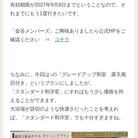
有効期限が2027年9月8日までということなので、そ
れまでにもう1度行きたいです。
「金谷メンバーズ」ご興味ありましたら公式HPをご
確認ください ⇒
コチラ
ちなみに、今回は↓の「グレードアップ和室 露天風
呂付き」というプランにしましたが、
「スタンダード和洋室」にすればもう少し価格を抑
えることができます。
大浴場が貸切のような快適さだったことを考えれ
ば、「スタンダード和洋室」でも十分すぎますね。