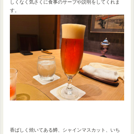
しくなく気さくに食事のサーブや説明をしてくれま
す。
香ばしく焼いてある鱒、シャインマスカット、いち