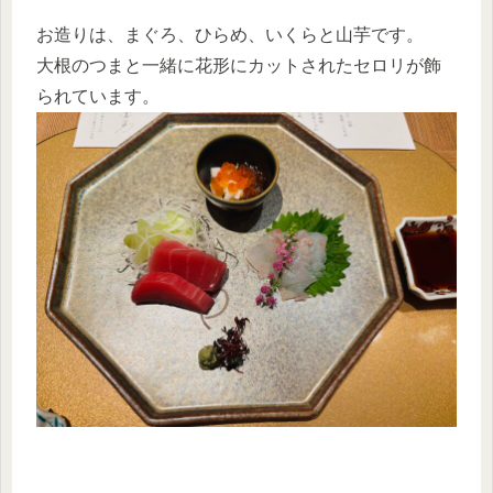
お造りは、まぐろ、ひらめ、いくらと山芋です。
大根のつまと一緒に花形にカットされたセロリが飾
られています。