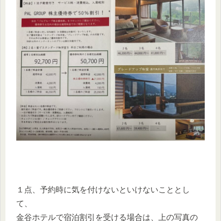
１点、予約時に気を付けないといけないこととし
て、
金谷ホテルで宿泊割引を受ける場合は、上の写真の