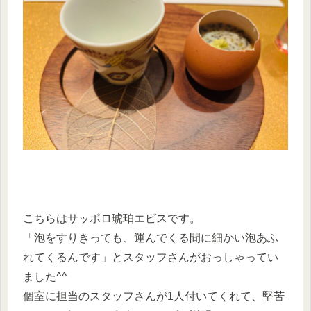
こちらはサッポロ琥珀エビスです。
「泡をすりきっても、運んでくる間に細かい泡あふ
れてくるんです」とスタッフさんがおっしゃってい
ました^^
個室に担当のスタッフさんが1人付いてくれて、堅苦