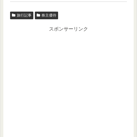
旅行記事
株主優待
スポンサーリンク