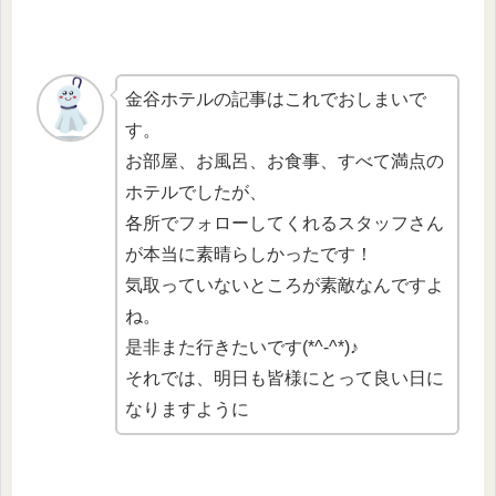
金谷ホテルの記事はこれでおしまいで
す。
お部屋、お風呂、お食事、すべて満点の
ホテルでしたが、
各所でフォローしてくれるスタッフさん
が本当に素晴らしかったです！
気取っていないところが素敵なんですよ
ね。
是非また行きたいです(*^-^*)♪
それでは、明日も皆様にとって良い日に
なりますように