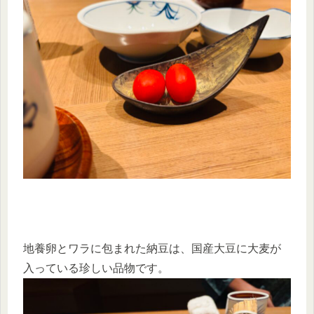
地養卵とワラに包まれた納豆は、国産大豆に大麦が
入っている珍しい品物です。