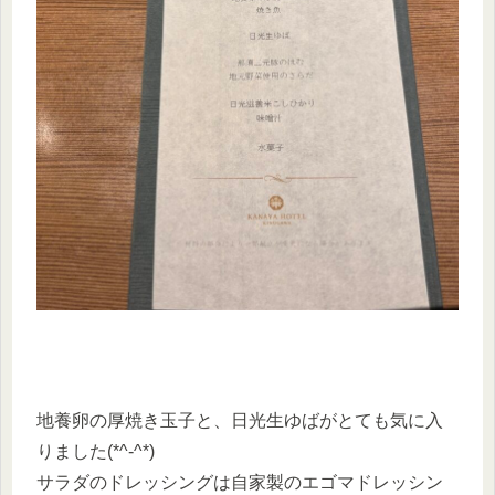
地養卵の厚焼き玉子と、日光生ゆばがとても気に入
りました(*^-^*)
サラダのドレッシングは自家製のエゴマドレッシン