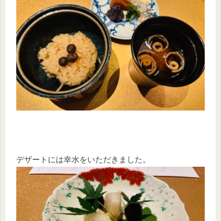
デザートには幸水をいただきました。