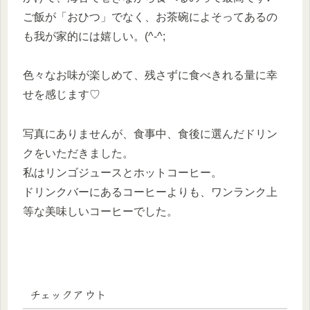
ご飯が「おひつ」でなく、お茶碗によそってあるの
も我が家的には嬉しい。(^-^;
色々なお味が楽しめて、残さずに食べきれる量に幸
せを感じます♡
写真にありませんが、食事中、食後に選んだドリン
クをいただきました。
私はリンゴジュースとホットコーヒー。
ドリンクバーにあるコーヒーよりも、ワンランク上
等な美味しいコーヒーでした。
チェックアウト