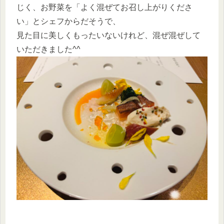
じく、お野菜を「よく混ぜてお召し上がりくださ
い」とシェフからだそうで、
見た目に美しくもったいないけれど、混ぜ混ぜして
いただきました^^