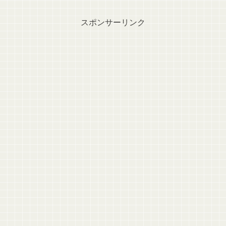
スポンサーリンク