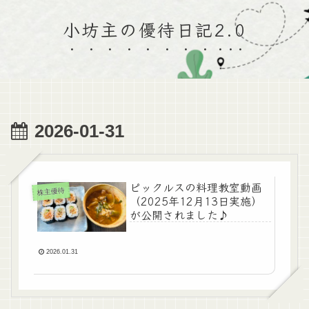
小坊主の優待日記2.0
2026-01-31
ピックルスの料理教室動画
株主優待
（2025年12月13日実施）
が公開されました♪
2026.01.31