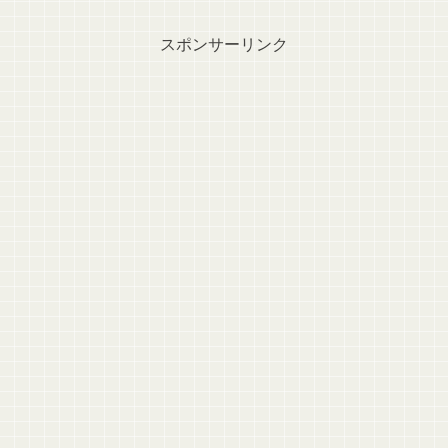
スポンサーリンク