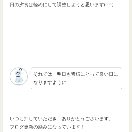
日の夕食は軽めにして調整しようと思います(^-^;
それでは、明日も皆様にとって良い日に
なりますように
いつも押していただき、ありがとうございます。
ブログ更新の励みになっています！