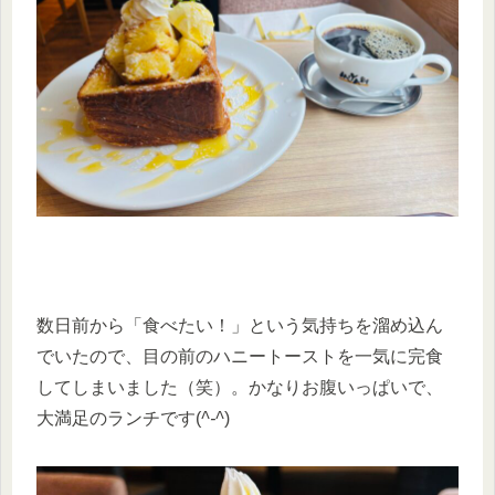
数日前から「食べたい！」という気持ちを溜め込ん
でいたので、目の前のハニートーストを一気に完食
してしまいました（笑）。かなりお腹いっぱいで、
大満足のランチです(
^-^
)