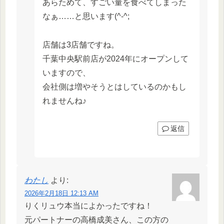
あらためて、すごい量を食べてしまった
なぁ……と思います(^-^;
店舗は3店舗ですね。
千葉中央駅前店が2024年にオープンして
いますので、
会社側は増やそうとはしているのかもし
れませんね♪
返信
わたし
より:
2026年2月18日 12:13 AM
りくリュウ本当によかったですね！
元パートナーの高橋成美さん、この方の