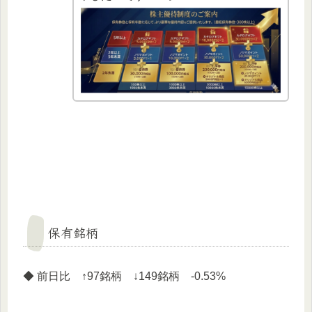
保有銘柄
◆ 前日比 ↑97銘柄 ↓149銘柄 -0.53%