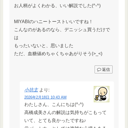
お人柄がよくわかる、いい解説でした(^-^)
MIYABIのハニートーストいいですね！
こんなのがあるのなら、デニッシュ買うだけで
は
もったいないと、思いました
ただ、血糖値めちゃくちゃあがりそう(>_<)
返信
小坊主
より:
2026年2月18日 10:43 AM
わたしさん、こんにちは(^-^)
高橋成美さんの解説は気持ちがこもって
いて、とても良かったですね♪