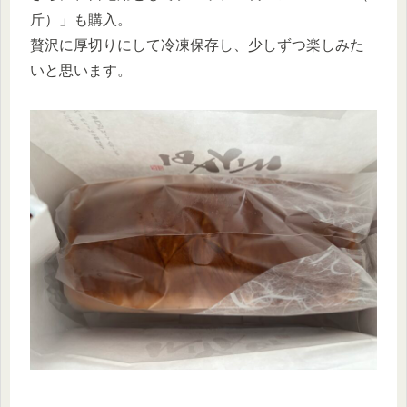
斤）」も購入。
贅沢に厚切りにして冷凍保存し、少しずつ楽しみた
いと思います。