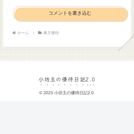
コメントを書き込む
ホーム
株主優待
小坊主の優待日記2.0
© 2023 小坊主の優待日記2.0.