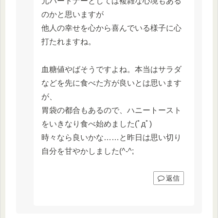
元パートナーとしては複雑な心境もある
のかと思いますが
他人の幸せを心から喜んでいる様子に心
打たれますね。
血糖値やばそうですよね。本当はサラダ
などを先に食べた方が良いとは思います
が、
胃袋の都合もあるので、ハニートースト
をいきなり食べ始めました(ﾟдﾟ)
時々なら良いかな……と昨日は思い切り
自分を甘やかしました(^-^;
返信