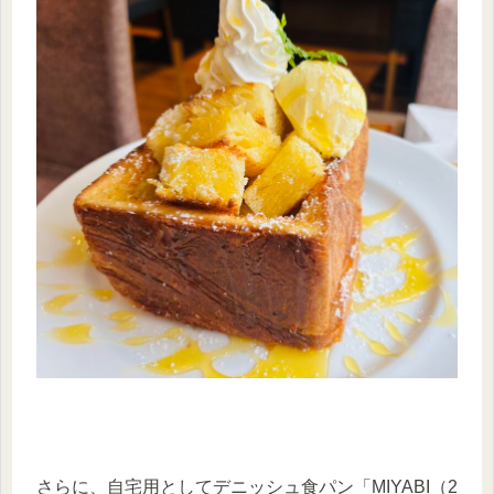
さらに、自宅用としてデニッシュ食パン「MIYABI（2