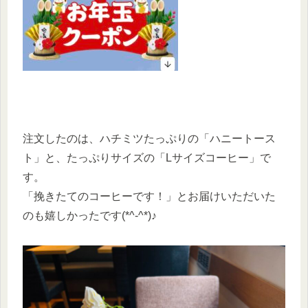
注文したのは、ハチミツたっぷりの「ハニートース
ト」と、たっぷりサイズの「Lサイズコーヒー」で
す。
「挽きたてのコーヒーです！」とお届けいただいた
のも嬉しかったです(*^-^*)♪