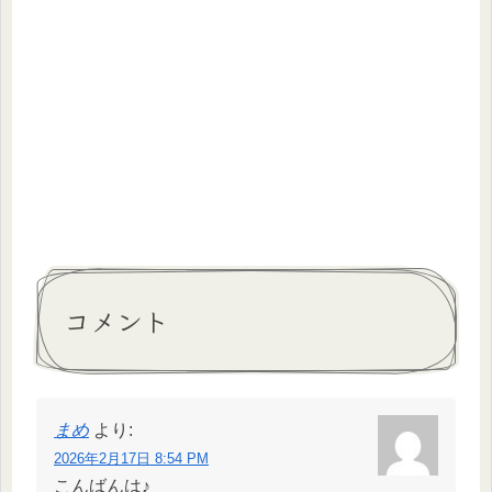
コメント
まめ
より:
2026年2月17日 8:54 PM
こんばんは♪