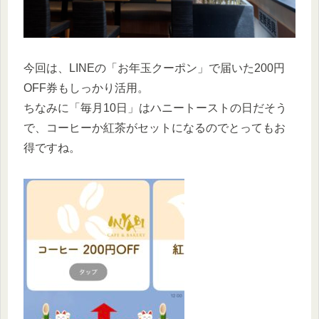
今回は、LINEの「お年玉クーポン」で届いた200円
OFF券もしっかり活用。
ちなみに「毎月10日」はハニートーストの日だそう
で、コーヒーか紅茶がセットになるのでとってもお
得ですね。