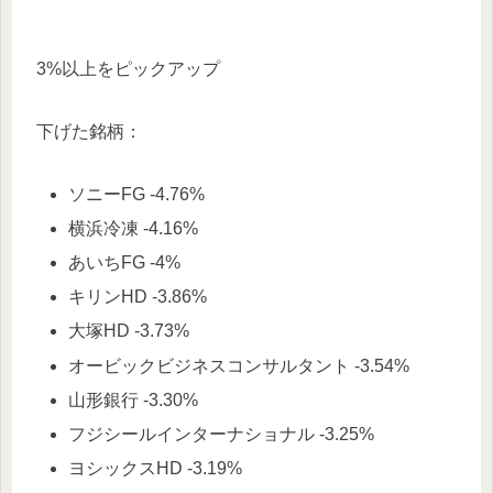
3%以上をピックアップ
下げた銘柄：
ソニーFG -4.76%
横浜冷凍 -4.16%
あいちFG -4%
キリンHD -3.86%
大塚HD -3.73%
オービックビジネスコンサルタント -3.54%
山形銀行 -3.30%
フジシールインターナショナル -3.25%
ヨシックスHD -3.19%