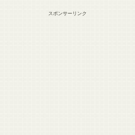
スポンサーリンク