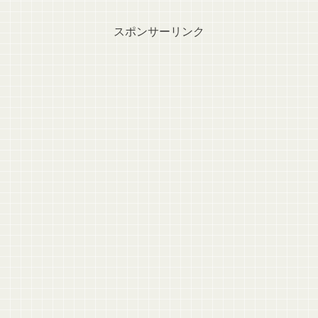
スポンサーリンク