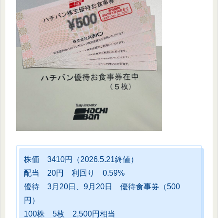
株価 3410円（2026.5.21終値）
配当 20円 利回り 0.59%
優待 3月20日、9月20日 優待食事券（500
円）
100株 5枚 2,500円相当