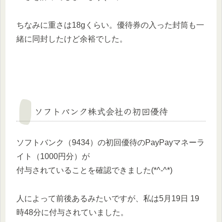
ちなみに重さは18gくらい。優待券の入った封筒も一
緒に同封したけど余裕でした。
ソフトバンク株式会社の初回優待
ソフトバンク（9434）の初回優待のPayPayマネーラ
イト（1000円分）が
付与されていることを確認できました(*^-^*)
人によって前後あるみたいですが、私は5月19日 19
時48分に付与されていました。