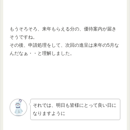
もうそろそろ、来年もらえる分の、優待案内が届き
そうですね。
その後、申請処理をして、次回の進呈は来年の5月な
んだなぁ・・と理解しました。
それでは、明日も皆様にとって良い日に
なりますように