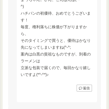
^)
ハチバンの初優待、おめでとうございま
す！
毎度、権利落ちに株価が下がりますか
ら、
そのタイミングで買うと、優待はかなり
先になってしまいますね(^-^;
案内は白黒の貧祖なものですが、到着の
ラーメンは
立派な包装で届くので、毎回かなり嬉し
いですよ(*^-^*)♪
返信