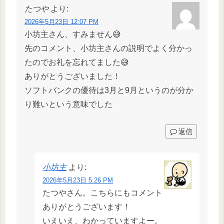
たつや
より:
2026年5月23日 12:07 PM
小坊主さん、すみません😅
先のコメント、小坊主さんの説明でよく分かっ
たのでお礼を忘れてました😅
ありがとうございました！
ソフトバンクの優待は3月と9月というのが分か
り難いという意味でした
返信
小坊主
より:
2026年5月23日 5:26 PM
たつやさん。こちらにもコメント
ありがとうございます！
いえいえ、わかっていますよー。