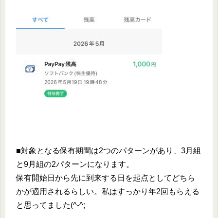
■対象となる保有期間は2つのパターンがあり、3月組
と9月組の2パターンになります。
保有開始日から先に到来する日を起点としてどちら
かが適用されるらしい。私はすっかり年2回もらえる
と思ってました(^-^;