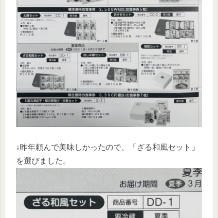
↓昨年頼んで美味しかったので、「ざる和風セット」
を選びました。