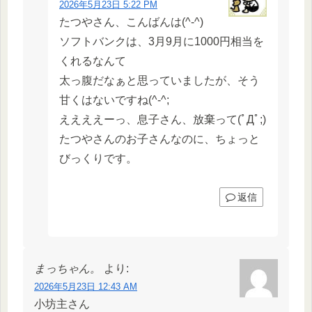
2026年5月23日 5:22 PM
たつやさん、こんばんは(^-^)
ソフトバンクは、3月9月に1000円相当を
くれるなんて
太っ腹だなぁと思っていましたが、そう
甘くはないですね(^-^;
ええええーっ、息子さん、放棄って(ﾟДﾟ;)
たつやさんのお子さんなのに、ちょっと
びっくりです。
返信
まっちゃん。
より:
2026年5月23日 12:43 AM
小坊主さん