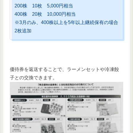
200株 10枚 5,000円相当
400株 20枚 10,000円相当
※3月のみ、400株以上を5年以上継続保有の場合
2枚追加
優待券を返送することで、ラーメンセットや冷凍餃
子との交換できます。