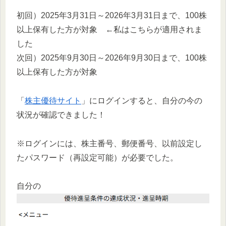
初回）2025年3月31日～2026年3月31日まで、100株
以上保有した方が対象 ←私はこちらが適用されま
した
次回）2025年9月30日～2026年9月30日まで、100株
以上保有した方が対象
「
株主優待サイト
」にログインすると、自分の今の
状況が確認できました！
※ログインには、株主番号、郵便番号、以前設定し
たパスワード（再設定可能）が必要でした。
自分の