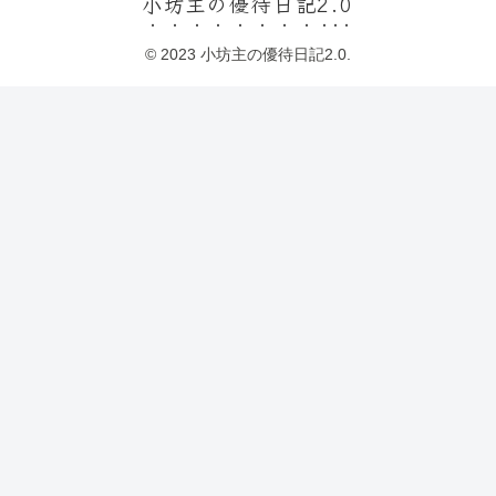
小坊主の優待日記2.0
© 2023 小坊主の優待日記2.0.