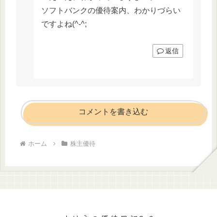
ソフトバンクの優待案内、わかりづらい
ですよね(^-^;
返信
コメントを書き込む
ホーム
株主優待