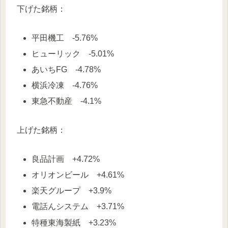
下げた銘柄：
平田機工 -5.76%
ヒューリック -5.01%
あいちFG -4.78%
横浜冷凍 -4.76%
東急不動産 -4.1%
上げた銘柄：
良品計画 +4.72%
オリオンビール +4.61%
楽天グループ +3.9%
電話んシステム +3.71%
特種東海製紙 +3.23%