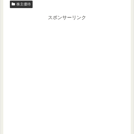
株主優待
スポンサーリンク