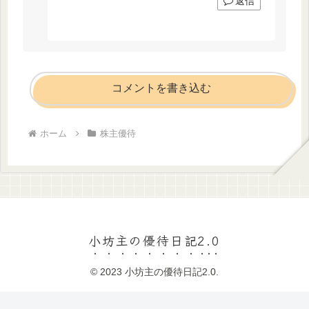
返信
コメントを書き込む
ホーム
株主優待
小坊主の優待日記2.0
© 2023 小坊主の優待日記2.0.