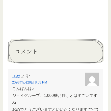
コメント
まめ
より:
2026年5月28日 8:03 PM
こんばんは♪
ジェイグループ、1,000株お持ちとはすごいです
ね！
おめでとうございますといいたくなります(*^-^*)