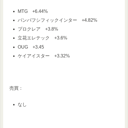
MTG +6.44%
パンパフシフィックインター +4.82%
プロクレア +3.8%
立花エレテック +3.6%
OUG +3.45
ケイアイスター +3.32%
売買：
なし