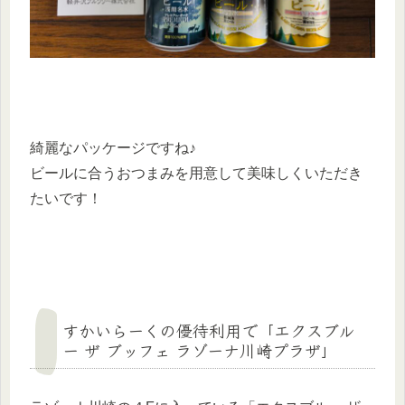
綺麗なパッケージですね♪
ビールに合うおつまみを用意して美味しくいただき
たいです！
すかいらーくの優待利用で「エクスブル
ー ザ ブッフェ ラゾーナ川崎プラザ」