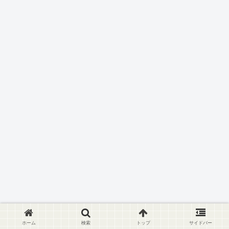
ホーム
検索
トップ
サイドバー