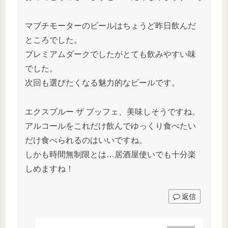
マブチモーターのビールはちょうど昨日飲んだ
ところでした。
プレミアムダークでしたがとても飲みやすい味
でした。
次回も選びたくなる魅力的なビールです。
エクスブルー ザ ブッフェ、美味しそうですね。
アルコールをこれだけ飲んでゆっくり食べたい
だけ食べられるのはいいですね。
しかも時間無制限とは…居酒屋使いでも十分楽
しめますね！
返信