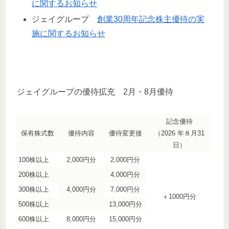
に関するお知らせ
ジェイグループ
創業30周年記念株主優待の実
施に関するお知らせ
ジェイグループの優待拡充 2月・8月優待
記念優待
保有株式数
優待内容
優待変更後
（2026 年８月31
日）
100株以上
2,000円分
2,000円分
200株以上
4,000円分
300株以上
4,000円分
7,000円分
＋1000円分
500株以上
13,000円分
600株以上
8,000円分
15,000円分