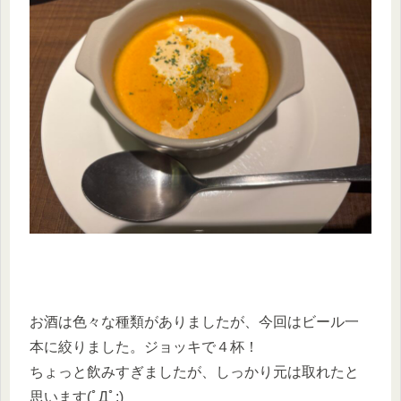
お酒は色々な種類がありましたが、今回はビール一
本に絞りました。ジョッキで４杯！
ちょっと飲みすぎましたが、しっかり元は取れたと
思います(ﾟДﾟ;)