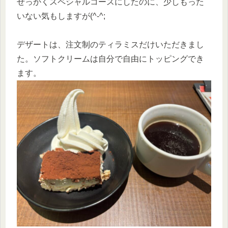
せっかくスペシャルコースにしたのに、少しもった
いない気もしますが(^-^;
デザートは、注文制のティラミスだけいただきまし
た。ソフトクリームは自分で自由にトッピングでき
ます。