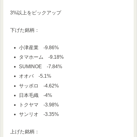
3%以上をピックアップ
下げた銘柄：
小津産業 -9.86%
タマホーム -9.18%
SUMINOE -7.84%
オオバ -5.1%
サッポロ -4.62%
日本毛織 -4%
トクヤマ -3.98%
サンリオ -3.35%
上げた銘柄：