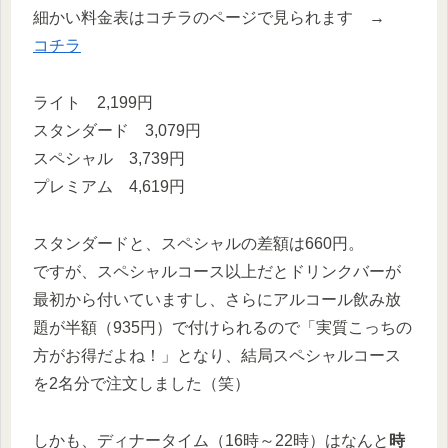
細かい料金表はコチラのページで見られます →
コチラ
ライト 2,199円
スタンダード 3,079円
スペシャル 3,739円
プレミアム 4,619円
スタンダードと、スペシャルの差額は660円。
ですが、スペシャルコース以上だとドリンクバーが
最初から付いていますし、さらにアルコール飲み放
題が半額（935円）で付けられるので「実質こっちの
方がお得だよね！」となり、結局スペシャルコース
を2名分で注文しました（笑）
しかも、ディナータイム（16時～22時）はなんと
時