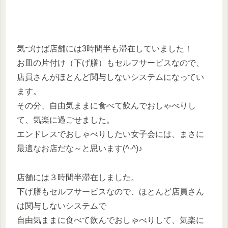
気づけば店舗には3時間半も滞在していました！
お皿の片付け（下げ膳）もセルフサービスなので、
店員さんがほとんど関与しないシステムになってい
ます。
その分、自由気ままに食べて飲んでおしゃべりし
て、気楽に過ごせました。
エンドレスでおしゃべりしたい女子会には、まさに
最適なお店だな～と思います(
^-^
)♪
店舗には３時間半滞在しました。
下げ膳もセルフサービスなので、ほとんど店員さん
は関与しないシステムで
自由気ままに食べて飲んでおしゃべりして、気楽に