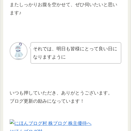
またしっかりお腹を空かせて、ぜひ伺いたいと思い
ます♪
それでは、明日も皆様にとって良い日に
なりますように
いつも押していただき、ありがとうございます。
ブログ更新の励みになっています！