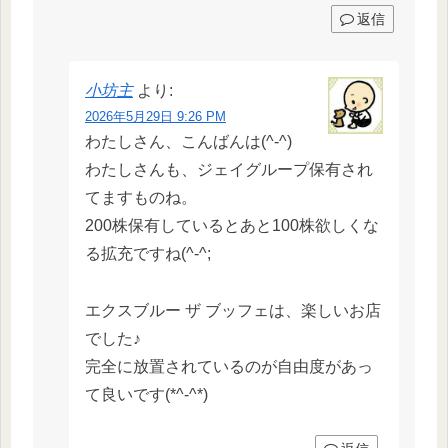
返信
小坊主
より:
2026年5月29日 9:26 PM
わたしさん、こんばんは(^-^)
わたしさんも、ジェイグループ保有され
てますものね。
200株保有しているとあと100株欲しくな
る拡充ですね(^-^;
エクスブルー ザ ブッフェは、楽しいお店
でした♪
完全に放置されているのが自由度があっ
て良いです(*^-^*)