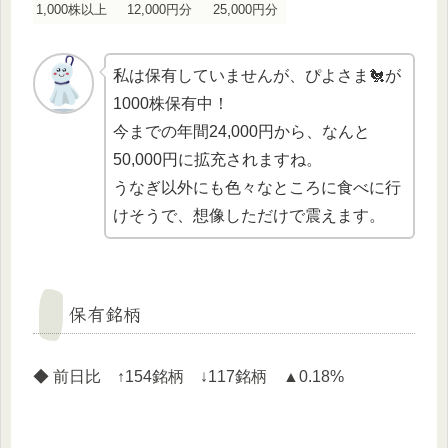
1,000株以上
12,000円分
25,000円分
私は保有していませんが、ぴよさま🐔が
1000株保有中！
今までの年間24,000円から、なんと
50,000円に拡充されますね。
うなぎ以外にも色々なところに食べに行
けそうで、想像しただけで震えます。
保有銘柄
◆ 前日比 ↑154銘柄 ↓117銘柄 ▲0.18%