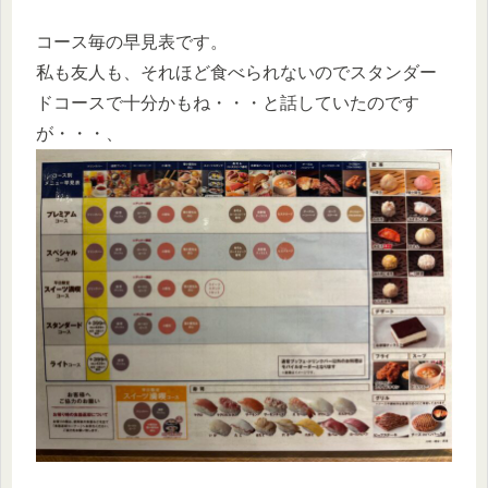
コース毎の早見表です。
私も友人も、それほど食べられないのでスタンダー
ドコースで十分かもね・・・と話していたのです
が・・・、