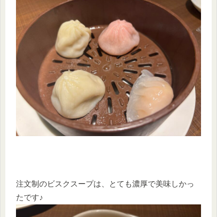
注文制のビスクスープは、とても濃厚で美味しかっ
たです♪