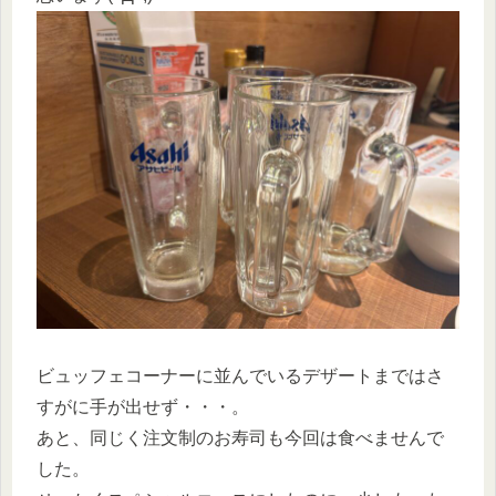
ビュッフェコーナーに並んでいるデザートまではさ
すがに手が出せず・・・。
あと、同じく注文制のお寿司も今回は食べませんで
した。