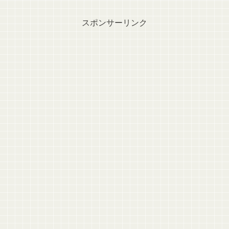
スポンサーリンク