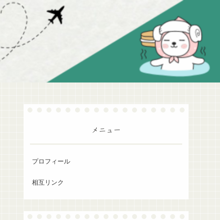
メニュー
プロフィール
相互リンク