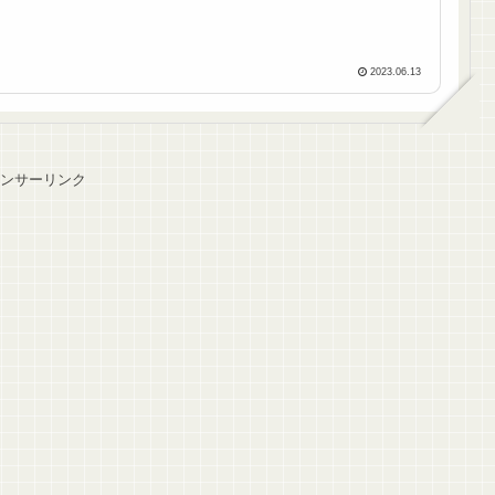
2023.06.13
ンサーリンク