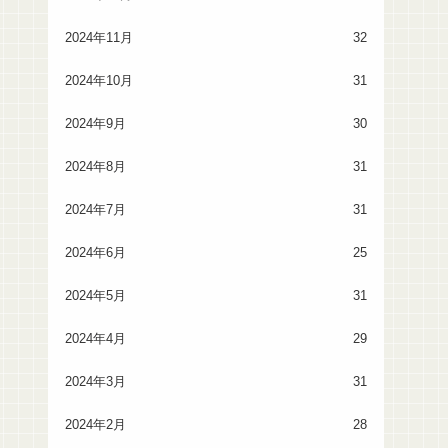
2024年11月
32
2024年10月
31
2024年9月
30
2024年8月
31
2024年7月
31
2024年6月
25
2024年5月
31
2024年4月
29
2024年3月
31
2024年2月
28