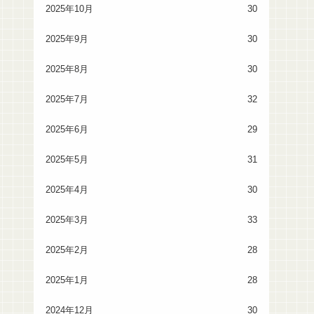
2025年10月
30
2025年9月
30
2025年8月
30
2025年7月
32
2025年6月
29
2025年5月
31
2025年4月
30
2025年3月
33
2025年2月
28
2025年1月
28
2024年12月
30