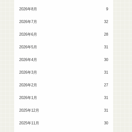
2026年8月
9
2026年7月
32
2026年6月
28
2026年5月
31
2026年4月
30
2026年3月
31
2026年2月
27
2026年1月
31
2025年12月
31
2025年11月
30