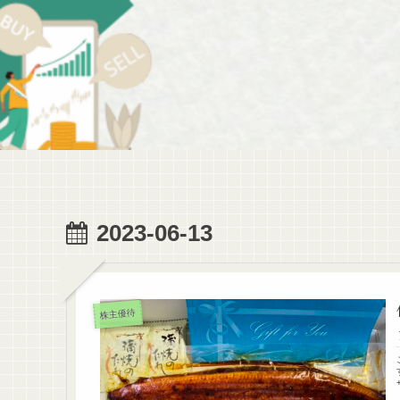
2023-06-13
株主優待