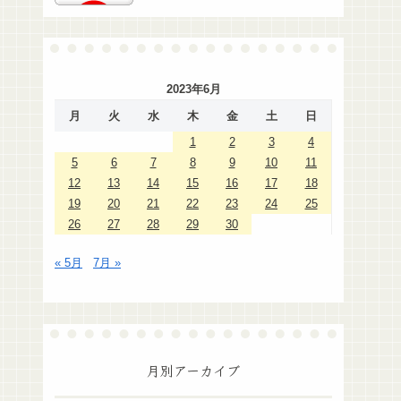
2023年6月
月
火
水
木
金
土
日
1
2
3
4
5
6
7
8
9
10
11
12
13
14
15
16
17
18
19
20
21
22
23
24
25
26
27
28
29
30
« 5月
7月 »
月別アーカイブ