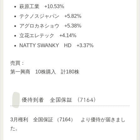
萩原工業 +10.53%
テクノスジャパン +5.82%
アグロカネショウ +5.38%
立花エレテック +4.14%
NATTY SWANKY HD +3.37%
売買：
第一興商 10株購入 計180株
優待到着 全国保証 （7164）
3月権利 全国保証 （7164） より優待が届きまし
た。