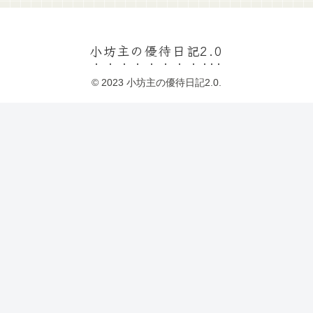
小坊主の優待日記2.0
© 2023 小坊主の優待日記2.0.