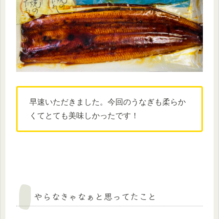
早速いただきました。今回のうなぎも柔らか
くてとても美味しかったです！
やらなきゃなぁと思ってたこと