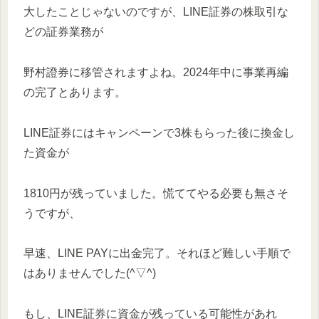
大したことじゃないのですが、LINE証券の株取引な
どの証券業務が
野村證券に移管されますよね。2024年中に事業再編
の完了とあります。
LINE証券にはキャンペーンで3株もらった後に換金し
た資金が
1810円が残っていました。慌ててやる必要も無さそ
うですが、
早速、LINE PAYに出金完了。それほど難しい手順で
はありませんでした(^▽^)
もし、LINE証券に資金が残っている可能性があれ