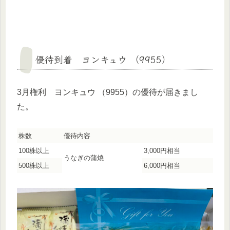
優待到着 ヨンキュウ （9955）
3月権利 ヨンキュウ （9955）の優待が届きまし
た。
株数
優待内容
100株以上
3,000円相当
うなぎの蒲焼
500株以上
6,000円相当