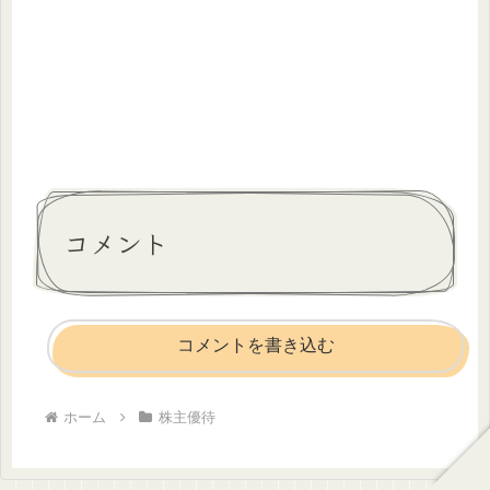
コメント
コメントを書き込む
ホーム
株主優待