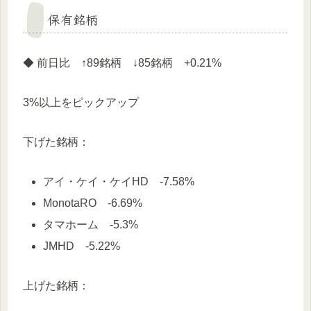
保有銘柄
◆ 前日比 ↑89銘柄 ↓85銘柄 +0.21%
3%以上をピックアップ
下げた銘柄：
アイ・ケイ・ケイHD -7.58%
MonotaRO -6.69%
タマホーム -5.3%
JMHD -5.22%
上げた銘柄：