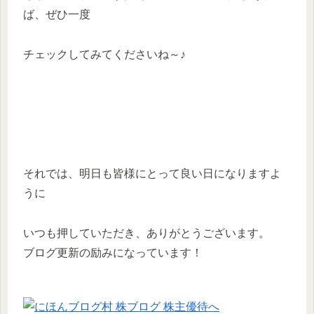
ば、ぜひ一度
チェックしてみてくださいね～♪
それでは、明日も皆様にとって良い日になりますよ
うに
いつも押していただき、ありがとうございます。
ブログ更新の励みになっています！