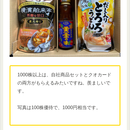
1000株以上は、自社商品セットとクオカード
の両方がもらえるみたいですね。羨ましいで
す。
写真は100株優待で、1000円相当です。