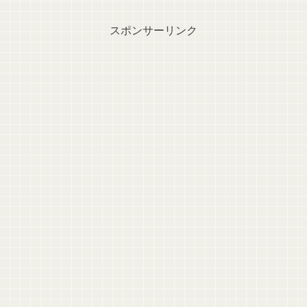
スポンサーリンク