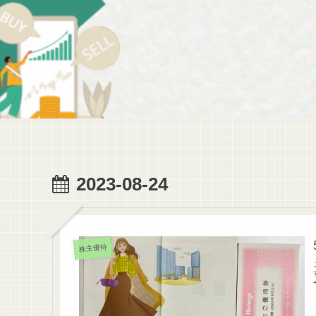
2023-08-24
株主優待