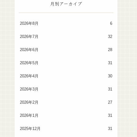
月別アーカイブ
2026年8月
6
2026年7月
32
2026年6月
28
2026年5月
31
2026年4月
30
2026年3月
31
2026年2月
27
2026年1月
31
2025年12月
31