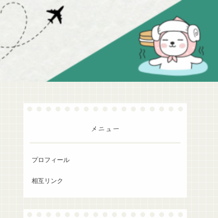
メニュー
プロフィール
相互リンク