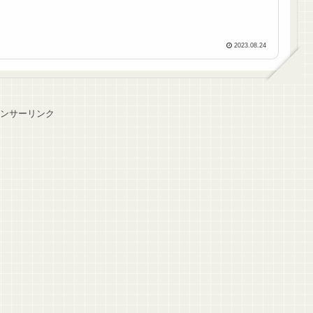
2023.08.24
ンサーリンク