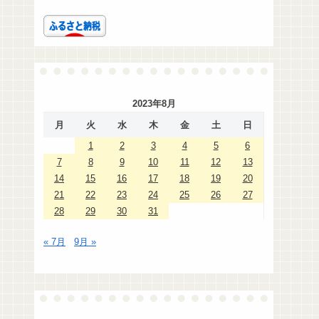
2023年8月
月
火
水
木
金
土
日
1
2
3
4
5
6
7
8
9
10
11
12
13
14
15
16
17
18
19
20
21
22
23
24
25
26
27
28
29
30
31
« 7月
9月 »