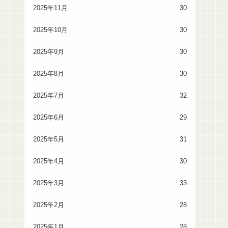
2025年11月
30
2025年10月
30
2025年9月
30
2025年8月
30
2025年7月
32
2025年6月
29
2025年5月
31
2025年4月
30
2025年3月
33
2025年2月
28
2025年1月
28