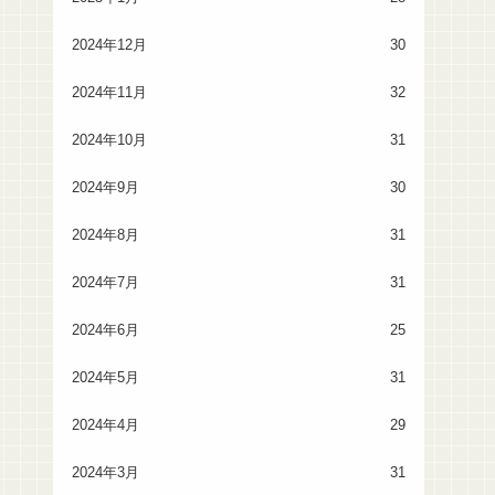
2024年12月
30
2024年11月
32
2024年10月
31
2024年9月
30
2024年8月
31
2024年7月
31
2024年6月
25
2024年5月
31
2024年4月
29
2024年3月
31