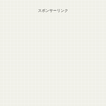
スポンサーリンク