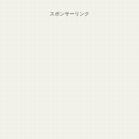
スポンサーリンク