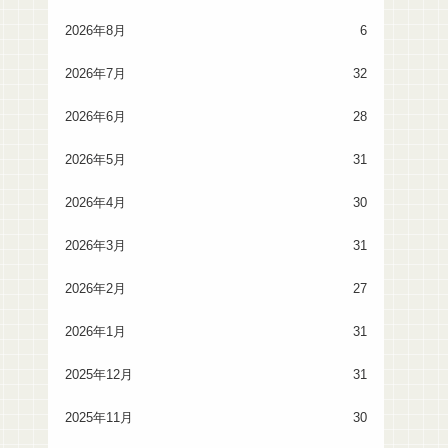
2026年8月
6
2026年7月
32
2026年6月
28
2026年5月
31
2026年4月
30
2026年3月
31
2026年2月
27
2026年1月
31
2025年12月
31
2025年11月
30