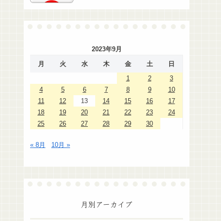
2023年9月
月
火
水
木
金
土
日
1
2
3
4
5
6
7
8
9
10
11
12
13
14
15
16
17
18
19
20
21
22
23
24
25
26
27
28
29
30
« 8月
10月 »
月別アーカイブ