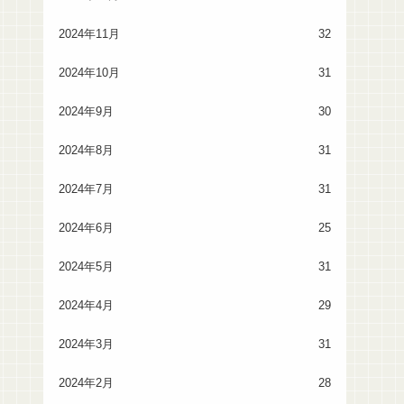
2024年11月
32
2024年10月
31
2024年9月
30
2024年8月
31
2024年7月
31
2024年6月
25
2024年5月
31
2024年4月
29
2024年3月
31
2024年2月
28