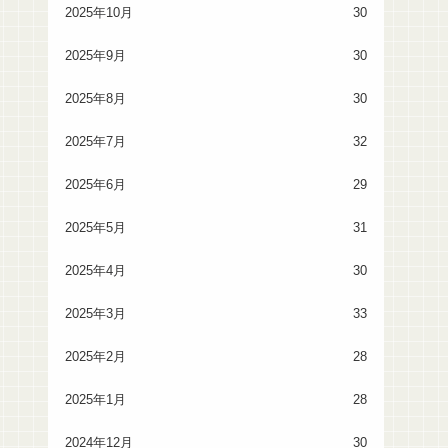
2025年10月
30
2025年9月
30
2025年8月
30
2025年7月
32
2025年6月
29
2025年5月
31
2025年4月
30
2025年3月
33
2025年2月
28
2025年1月
28
2024年12月
30