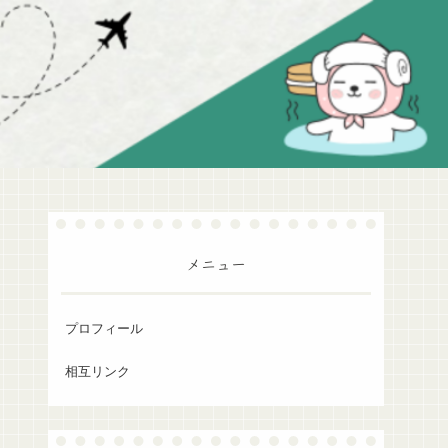
メニュー
プロフィール
相互リンク