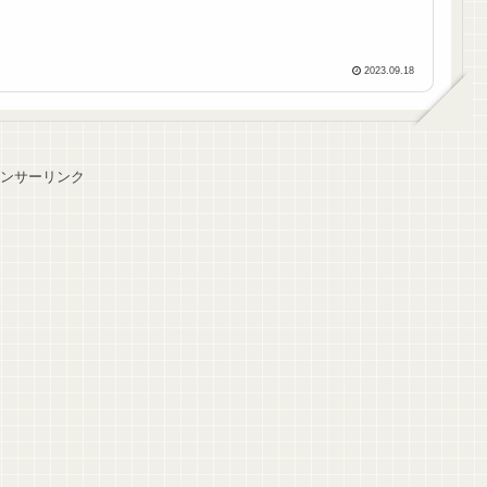
2023.09.18
ンサーリンク