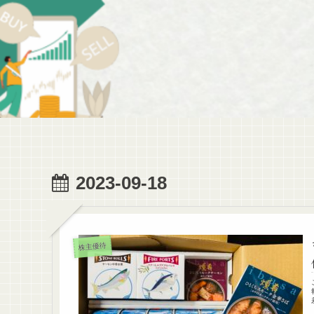
2023-09-18
株主優待